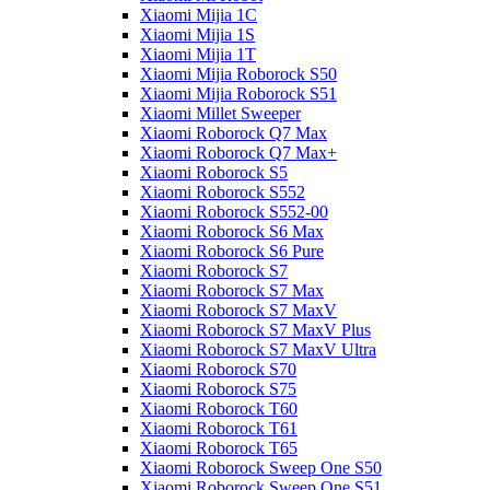
Xiaomi Mijia 1C
Xiaomi Mijia 1S
Xiaomi Mijia 1T
Xiaomi Mijia Roborock S50
Xiaomi Mijia Roborock S51
Xiaomi Millet Sweeper
Xiaomi Roborock Q7 Max
Xiaomi Roborock Q7 Max+
Xiaomi Roborock S5
Xiaomi Roborock S552
Xiaomi Roborock S552-00
Xiaomi Roborock S6 Max
Xiaomi Roborock S6 Pure
Xiaomi Roborock S7
Xiaomi Roborock S7 Max
Xiaomi Roborock S7 MaxV
Xiaomi Roborock S7 MaxV Plus
Xiaomi Roborock S7 MaxV Ultra
Xiaomi Roborock S70
Xiaomi Roborock S75
Xiaomi Roborock T60
Xiaomi Roborock T61
Xiaomi Roborock T65
Xiaomi Roborock Sweep One S50
Xiaomi Roborock Sweep One S51