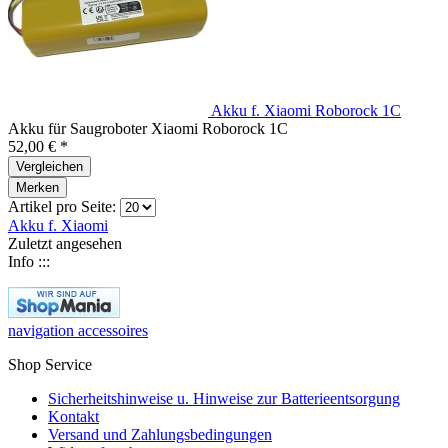
Akku f. Xiaomi Roborock 1C
Akku für Saugroboter Xiaomi Roborock 1C
52,00 € *
Vergleichen
Merken
Artikel pro Seite:
Akku f. Xiaomi
Zuletzt angesehen
Info :::
navigation accessoires
Shop Service
Sicherheitshinweise u. Hinweise zur Batterieentsorgung
Kontakt
Versand und Zahlungsbedingungen