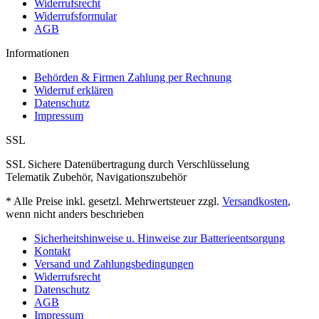
Widerrufsrecht
Widerrufsformular
AGB
Informationen
Behörden & Firmen Zahlung per Rechnung
Widerruf erklären
Datenschutz
Impressum
SSL
SSL Sichere Datenübertragung durch Verschlüsselung
Telematik Zubehör, Navigationszubehör
* Alle Preise inkl. gesetzl. Mehrwertsteuer zzgl.
Versandkosten
,
wenn nicht anders beschrieben
Sicherheitshinweise u. Hinweise zur Batterieentsorgung
Kontakt
Versand und Zahlungsbedingungen
Widerrufsrecht
Datenschutz
AGB
Impressum