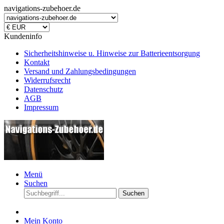
navigations-zubehoer.de
Kundeninfo
Sicherheitshinweise u. Hinweise zur Batterieentsorgung
Kontakt
Versand und Zahlungsbedingungen
Widerrufsrecht
Datenschutz
AGB
Impressum
Menü
Suchen
Suchen
Mein Konto