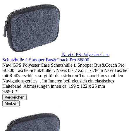
Navi GPS Polyester Case
Schutzhülle f. Snooper Bus&Coach Pro S6800
Navi GPS Polyester Case Schutzhülle f. Snooper Bus&Coach Pro
S6800 Tasche Schutzhülle f. Navis bis 7 Zoll 17,78cm Navi Tasche
mit Reißverschluss sorgt für den sicheren Transport Ihres mobilen
Navigationsgerätes. . Im Inneren befindet sich ein elastisches
Halteband. Abmessungen innen ca. 199 x 122 x 25 mm
9,99 € *
Vergleichen
Merken