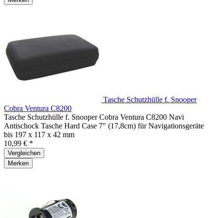
Tasche Schutzhülle f. Snooper
Cobra Ventura C8200
Tasche Schutzhülle f. Snooper Cobra Ventura C8200 Navi
Antischock Tasche Hard Case 7" (17,8cm) für Navigationsgeräte
bis 197 x 117 x 42 mm
10,99 € *
Vergleichen
Merken