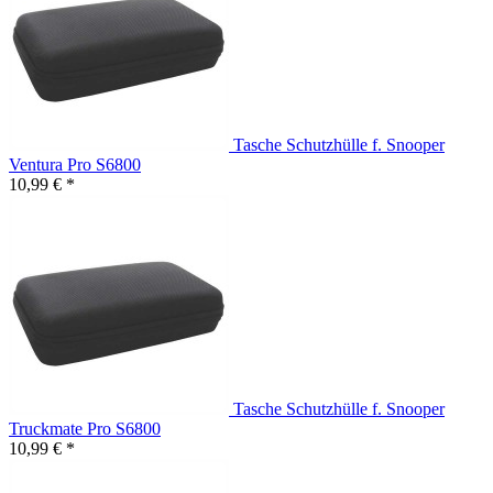
Tasche Schutzhülle f. Snooper
Ventura Pro S6800
10,99 € *
Tasche Schutzhülle f. Snooper
Truckmate Pro S6800
10,99 € *