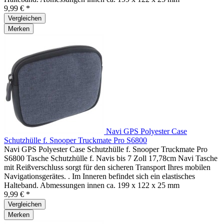
9,99 € *
Vergleichen
Merken
Navi GPS Polyester Case
Schutzhülle f. Snooper Truckmate Pro S6800
Navi GPS Polyester Case Schutzhülle f. Snooper Truckmate Pro
S6800 Tasche Schutzhülle f. Navis bis 7 Zoll 17,78cm Navi Tasche
mit Reißverschluss sorgt für den sicheren Transport Ihres mobilen
Navigationsgerätes. . Im Inneren befindet sich ein elastisches
Halteband. Abmessungen innen ca. 199 x 122 x 25 mm
9,99 € *
Vergleichen
Merken