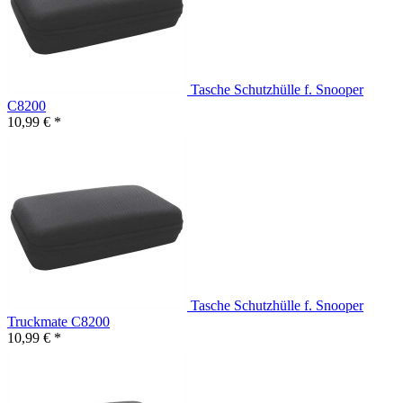
Tasche Schutzhülle f. Snooper
C8200
10,99 € *
Tasche Schutzhülle f. Snooper
Truckmate C8200
10,99 € *