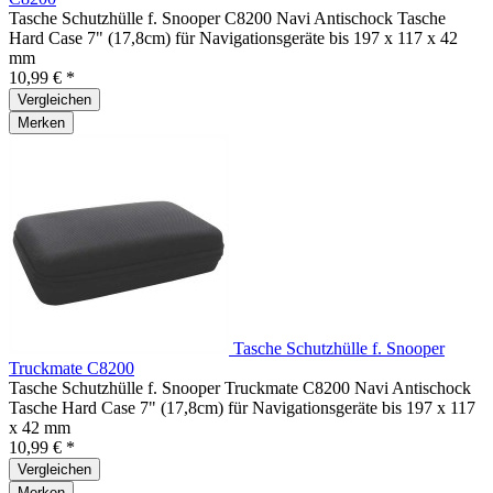
Tasche Schutzhülle f. Snooper C8200 Navi Antischock Tasche
Hard Case 7" (17,8cm) für Navigationsgeräte bis 197 x 117 x 42
mm
10,99 € *
Vergleichen
Merken
Tasche Schutzhülle f. Snooper
Truckmate C8200
Tasche Schutzhülle f. Snooper Truckmate C8200 Navi Antischock
Tasche Hard Case 7" (17,8cm) für Navigationsgeräte bis 197 x 117
x 42 mm
10,99 € *
Vergleichen
Merken