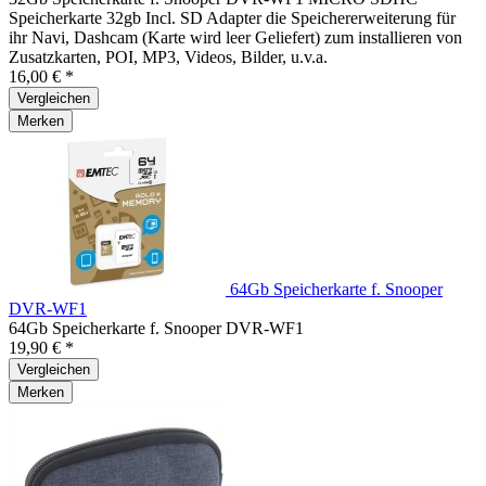
Speicherkarte 32gb Incl. SD Adapter die Speichererweiterung für
ihr Navi, Dashcam (Karte wird leer Geliefert) zum installieren von
Zusatzkarten, POI, MP3, Videos, Bilder, u.v.a.
16,00 € *
Vergleichen
Merken
64Gb Speicherkarte f. Snooper
DVR-WF1
64Gb Speicherkarte f. Snooper DVR-WF1
19,90 € *
Vergleichen
Merken