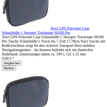
Navi GPS Polyester Case
Schutzhülle f. Snooper Truckmate S8100 Pro
Navi GPS Polyester Case Schutzhülle f. Snooper Truckmate S8100
Pro Tasche Schutzhülle f. Navis bis 7 Zoll 17,78cm Navi Tasche mit
Reißverschluss sorgt für den sicheren Transport Ihres mobilen
Navigationsgerätes. . Im Inneren befindet sich ein elastisches
Halteband. Abmessungen innen ca. 199 x 122 x 25 mm
9,99 € *
Vergleichen
Merken