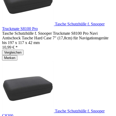
Tasche Schutzhülle f. Snooper
Truckmate S8100 Pro
Tasche Schutzhülle f. Snooper Truckmate S8100 Pro Navi
Antischock Tasche Hard Case 7" (17,8cm) für Navigationsgeräte
bis 197 x 117 x 42 mm
10,99 € *
Vergleichen
Merken
Tasche Schutzhülle f. Snooper
C8200