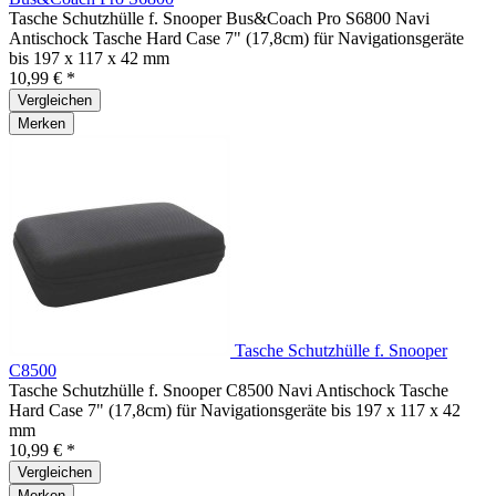
Tasche Schutzhülle f. Snooper Bus&Coach Pro S6800 Navi
Antischock Tasche Hard Case 7" (17,8cm) für Navigationsgeräte
bis 197 x 117 x 42 mm
10,99 € *
Vergleichen
Merken
Tasche Schutzhülle f. Snooper
C8500
Tasche Schutzhülle f. Snooper C8500 Navi Antischock Tasche
Hard Case 7" (17,8cm) für Navigationsgeräte bis 197 x 117 x 42
mm
10,99 € *
Vergleichen
Merken