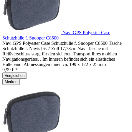
Navi GPS Polyester Case
Schutzhülle f. Snooper C8500
Navi GPS Polyester Case Schutzhülle f. Snooper C8500 Tasche
Schutzhülle f. Navis bis 7 Zoll 17,78cm Navi Tasche mit
Reißverschluss sorgt für den sicheren Transport Ihres mobilen
Navigationsgerätes. . Im Inneren befindet sich ein elastisches
Halteband. Abmessungen innen ca. 199 x 122 x 25 mm
9,99 € *
Vergleichen
Merken