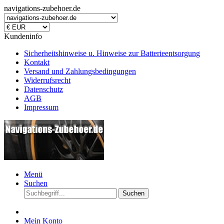
navigations-zubehoer.de
Kundeninfo
Sicherheitshinweise u. Hinweise zur Batterieentsorgung
Kontakt
Versand und Zahlungsbedingungen
Widerrufsrecht
Datenschutz
AGB
Impressum
Menü
Suchen
Suchen
Mein Konto