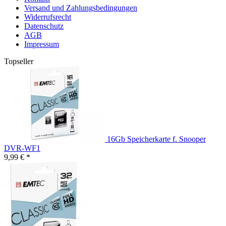
Versand und Zahlungsbedingungen
Widerrufsrecht
Datenschutz
AGB
Impressum
Topseller
16Gb Speicherkarte f. Snooper
DVR-WF1
9,99 € *