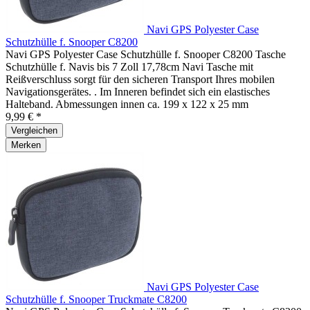
Navi GPS Polyester Case
Schutzhülle f. Snooper C8200
Navi GPS Polyester Case Schutzhülle f. Snooper C8200 Tasche
Schutzhülle f. Navis bis 7 Zoll 17,78cm Navi Tasche mit
Reißverschluss sorgt für den sicheren Transport Ihres mobilen
Navigationsgerätes. . Im Inneren befindet sich ein elastisches
Halteband. Abmessungen innen ca. 199 x 122 x 25 mm
9,99 € *
Vergleichen
Merken
Navi GPS Polyester Case
Schutzhülle f. Snooper Truckmate C8200