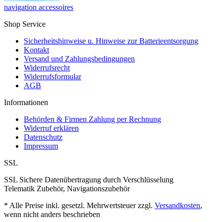
navigation accessoires
Shop Service
Sicherheitshinweise u. Hinweise zur Batterieentsorgung
Kontakt
Versand und Zahlungsbedingungen
Widerrufsrecht
Widerrufsformular
AGB
Informationen
Behörden & Firmen Zahlung per Rechnung
Widerruf erklären
Datenschutz
Impressum
SSL
SSL Sichere Datenübertragung durch Verschlüsselung
Telematik Zubehör, Navigationszubehör
* Alle Preise inkl. gesetzl. Mehrwertsteuer zzgl.
Versandkosten
,
wenn nicht anders beschrieben