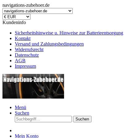
navigations-zubehoer.de
Kundeninfo
Sicherheitshinweise u. Hinweise zur Batterieentsorgung
Kontakt
Versand und Zahlungsbedingungen
Widerrufsrecht
Datenschutz
AGB
Impressum
Menü
Suchen
Suchen
Mein Konto