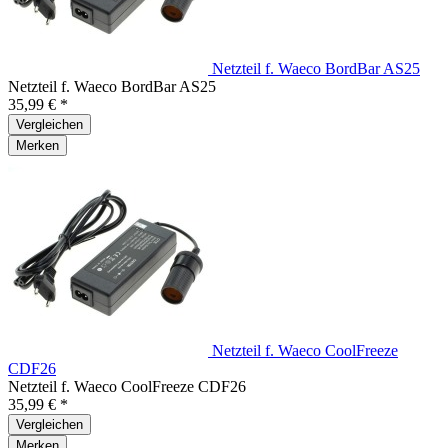
Netzteil f. Waeco BordBar AS25
Netzteil f. Waeco BordBar AS25
35,99 € *
Vergleichen
Merken
Netzteil f. Waeco CoolFreeze
CDF26
Netzteil f. Waeco CoolFreeze CDF26
35,99 € *
Vergleichen
Merken