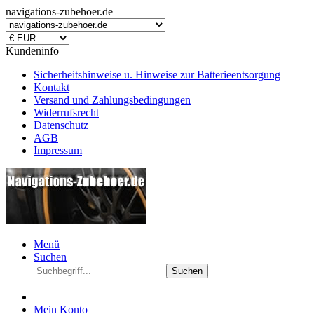
navigations-zubehoer.de
Kundeninfo
Sicherheitshinweise u. Hinweise zur Batterieentsorgung
Kontakt
Versand und Zahlungsbedingungen
Widerrufsrecht
Datenschutz
AGB
Impressum
Menü
Suchen
Suchen
Mein Konto