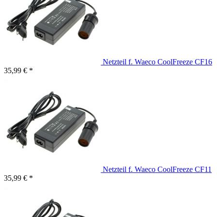
Netzteil f. Waeco CoolFreeze CF16
35,99 € *
Netzteil f. Waeco CoolFreeze CF11
35,99 € *