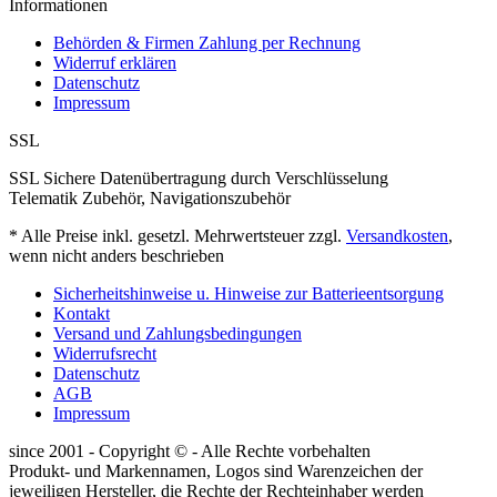
Informationen
Behörden & Firmen Zahlung per Rechnung
Widerruf erklären
Datenschutz
Impressum
SSL
SSL Sichere Datenübertragung durch Verschlüsselung
Telematik Zubehör, Navigationszubehör
* Alle Preise inkl. gesetzl. Mehrwertsteuer zzgl.
Versandkosten
,
wenn nicht anders beschrieben
Sicherheitshinweise u. Hinweise zur Batterieentsorgung
Kontakt
Versand und Zahlungsbedingungen
Widerrufsrecht
Datenschutz
AGB
Impressum
since 2001 - Copyright © - Alle Rechte vorbehalten
Produkt- und Markennamen, Logos sind Warenzeichen der
jeweiligen Hersteller, die Rechte der Rechteinhaber werden