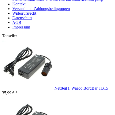
Kontakt
Versand und Zahlungsbedingungen
Widerrufsrecht
Datenschutz
AGB
Impressum
Topseller
Netzteil f. Waeco BordBar TB15
35,99 € *