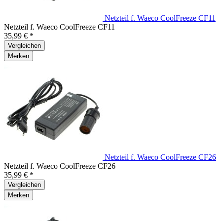
Netzteil f. Waeco CoolFreeze CF11
Netzteil f. Waeco CoolFreeze CF11
35,99 € *
Vergleichen
Merken
Netzteil f. Waeco CoolFreeze CF26
Netzteil f. Waeco CoolFreeze CF26
35,99 € *
Vergleichen
Merken