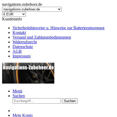
navigations-zubehoer.de
Kundeninfo
Sicherheitshinweise u. Hinweise zur Batterieentsorgung
Kontakt
Versand und Zahlungsbedingungen
Widerrufsrecht
Datenschutz
AGB
Impressum
Menü
Suchen
Suchen
Mein Konto