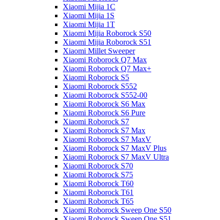
Xiaomi Mijia 1C
Xiaomi Mijia 1S
Xiaomi Mijia 1T
Xiaomi Mijia Roborock S50
Xiaomi Mijia Roborock S51
Xiaomi Millet Sweeper
Xiaomi Roborock Q7 Max
Xiaomi Roborock Q7 Max+
Xiaomi Roborock S5
Xiaomi Roborock S552
Xiaomi Roborock S552-00
Xiaomi Roborock S6 Max
Xiaomi Roborock S6 Pure
Xiaomi Roborock S7
Xiaomi Roborock S7 Max
Xiaomi Roborock S7 MaxV
Xiaomi Roborock S7 MaxV Plus
Xiaomi Roborock S7 MaxV Ultra
Xiaomi Roborock S70
Xiaomi Roborock S75
Xiaomi Roborock T60
Xiaomi Roborock T61
Xiaomi Roborock T65
Xiaomi Roborock Sweep One S50
Xiaomi Roborock Sweep One S51