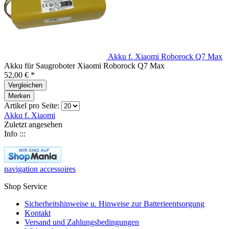
Akku f. Xiaomi Roborock Q7 Max
Akku für Saugroboter Xiaomi Roborock Q7 Max
52,00 € *
Vergleichen
Merken
Artikel pro Seite:
Akku f. Xiaomi
Zuletzt angesehen
Info :::
navigation accessoires
Shop Service
Sicherheitshinweise u. Hinweise zur Batterieentsorgung
Kontakt
Versand und Zahlungsbedingungen