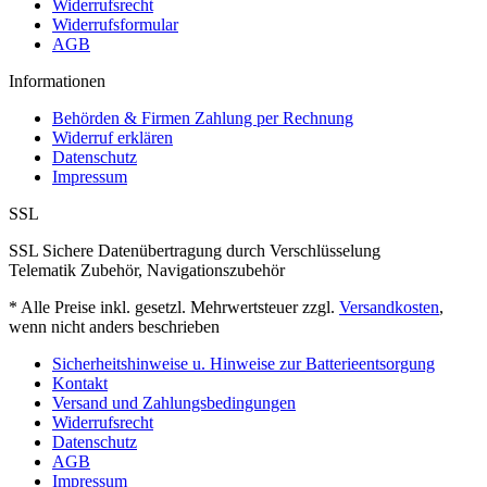
Widerrufsrecht
Widerrufsformular
AGB
Informationen
Behörden & Firmen Zahlung per Rechnung
Widerruf erklären
Datenschutz
Impressum
SSL
SSL Sichere Datenübertragung durch Verschlüsselung
Telematik Zubehör, Navigationszubehör
* Alle Preise inkl. gesetzl. Mehrwertsteuer zzgl.
Versandkosten
,
wenn nicht anders beschrieben
Sicherheitshinweise u. Hinweise zur Batterieentsorgung
Kontakt
Versand und Zahlungsbedingungen
Widerrufsrecht
Datenschutz
AGB
Impressum