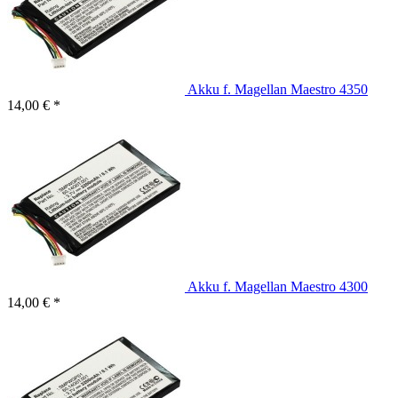
Akku f. Magellan Maestro 4350
14,00 € *
Akku f. Magellan Maestro 4300
14,00 € *