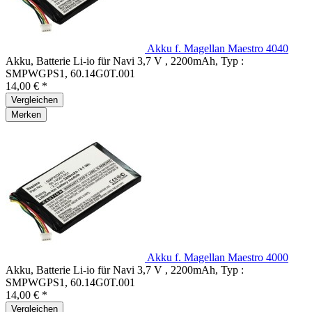
Akku f. Magellan Maestro 4040
Akku, Batterie Li-io für Navi 3,7 V , 2200mAh, Typ :
SMPWGPS1, 60.14G0T.001
14,00 € *
Vergleichen
Merken
Akku f. Magellan Maestro 4000
Akku, Batterie Li-io für Navi 3,7 V , 2200mAh, Typ :
SMPWGPS1, 60.14G0T.001
14,00 € *
Vergleichen