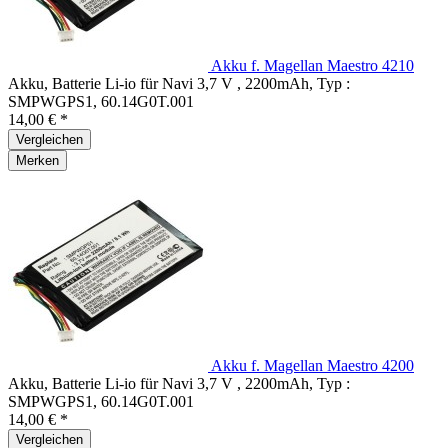
Akku f. Magellan Maestro 4210
Akku, Batterie Li-io für Navi 3,7 V , 2200mAh, Typ :
SMPWGPS1, 60.14G0T.001
14,00 € *
Vergleichen
Merken
Akku f. Magellan Maestro 4200
Akku, Batterie Li-io für Navi 3,7 V , 2200mAh, Typ :
SMPWGPS1, 60.14G0T.001
14,00 € *
Vergleichen