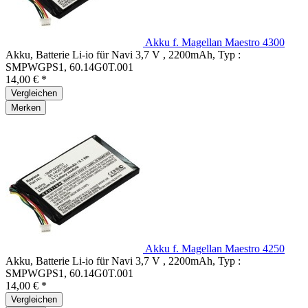
Akku f. Magellan Maestro 4300
Akku, Batterie Li-io für Navi 3,7 V , 2200mAh, Typ :
SMPWGPS1, 60.14G0T.001
14,00 € *
Vergleichen
Merken
Akku f. Magellan Maestro 4250
Akku, Batterie Li-io für Navi 3,7 V , 2200mAh, Typ :
SMPWGPS1, 60.14G0T.001
14,00 € *
Vergleichen