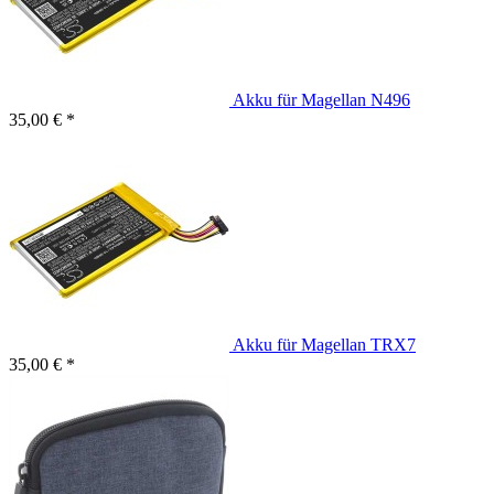
Akku für Magellan N496
35,00 € *
Akku für Magellan TRX7
35,00 € *