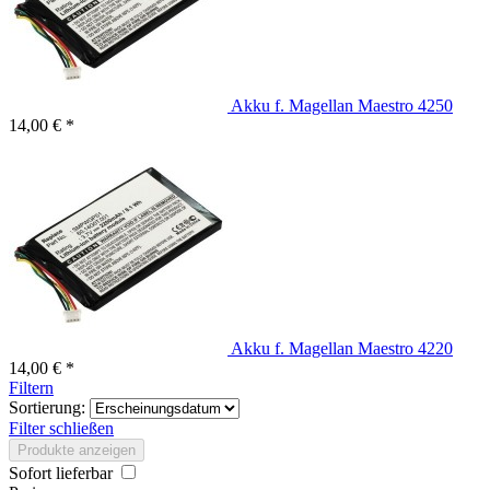
Akku f. Magellan Maestro 4250
14,00 € *
Akku f. Magellan Maestro 4220
14,00 € *
Filtern
Sortierung:
Filter schließen
Produkte anzeigen
Sofort lieferbar