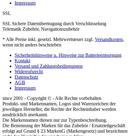
Impressum
SSL
SSL Sichere Datenübertragung durch Verschlüsselung
Telematik Zubehör, Navigationszubehör
* Alle Preise inkl. gesetzl. Mehrwertsteuer zzgl.
Versandkosten
,
wenn nicht anders beschrieben
Sicherheitshinweise u. Hinweise zur Batterieentsorgung
Kontakt
Versand und Zahlungsbedingungen
Widerrufsrecht
Datenschutz
AGB
Impressum
since 2001 - Copyright © - Alle Rechte vorbehalten
Produkt- und Markennamen, Logos sind Warenzeichen der
jeweiligen Hersteller, die Rechte der Rechteinhaber werden
ausdrücklich anerkannt.
Die Markennamen dienen nur zur Typenbeschreibung.
Die Benennung der Marken für das Zubehör / Ersatzteilgeschäft
erfolgt auf Grund § 23 MarkenG (Markengesetz) und bezeichnen