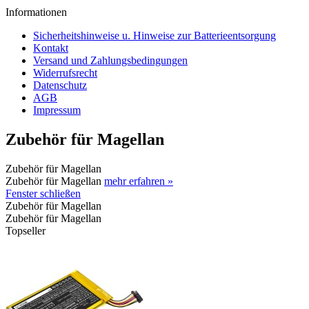
Informationen
Sicherheitshinweise u. Hinweise zur Batterieentsorgung
Kontakt
Versand und Zahlungsbedingungen
Widerrufsrecht
Datenschutz
AGB
Impressum
Zubehör für Magellan
Zubehör für Magellan
Zubehör für Magellan
mehr erfahren »
Fenster schließen
Zubehör für Magellan
Zubehör für Magellan
Topseller