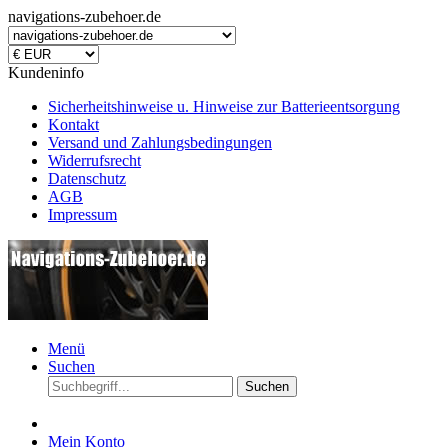
navigations-zubehoer.de
Kundeninfo
Sicherheitshinweise u. Hinweise zur Batterieentsorgung
Kontakt
Versand und Zahlungsbedingungen
Widerrufsrecht
Datenschutz
AGB
Impressum
Menü
Suchen
Suchen
Mein Konto