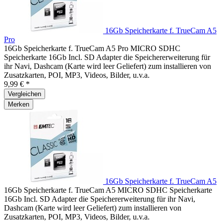
16Gb Speicherkarte f. TrueCam A5
Pro
16Gb Speicherkarte f. TrueCam A5 Pro MICRO SDHC
Speicherkarte 16Gb Incl. SD Adapter die Speichererweiterung für
ihr Navi, Dashcam (Karte wird leer Geliefert) zum installieren von
Zusatzkarten, POI, MP3, Videos, Bilder, u.v.a.
9,99 € *
Vergleichen
Merken
16Gb Speicherkarte f. TrueCam A5
16Gb Speicherkarte f. TrueCam A5 MICRO SDHC Speicherkarte
16Gb Incl. SD Adapter die Speichererweiterung für ihr Navi,
Dashcam (Karte wird leer Geliefert) zum installieren von
Zusatzkarten, POI, MP3, Videos, Bilder, u.v.a.