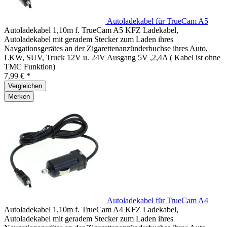
Autoladekabel für TrueCam A5
Autoladekabel 1,10m f. TrueCam A5 KFZ Ladekabel,
Autoladekabel mit geradem Stecker zum Laden ihres
Navgationsgerätes an der Zigarettenanzünderbuchse ihres Auto,
LKW, SUV, Truck 12V u. 24V Ausgang 5V ,2,4A ( Kabel ist ohne
TMC Funktion)
7,99 € *
Vergleichen
Merken
Autoladekabel für TrueCam A4
Autoladekabel 1,10m f. TrueCam A4 KFZ Ladekabel,
Autoladekabel mit geradem Stecker zum Laden ihres