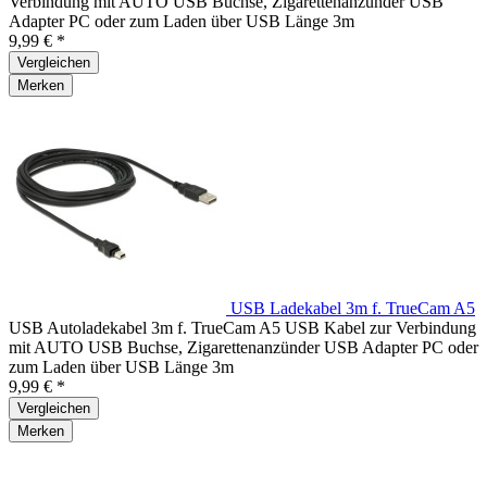
Verbindung mit AUTO USB Buchse, Zigarettenanzünder USB
Adapter PC oder zum Laden über USB Länge 3m
9,99 € *
Vergleichen
Merken
USB Ladekabel 3m f. TrueCam A5
USB Autoladekabel 3m f. TrueCam A5 USB Kabel zur Verbindung
mit AUTO USB Buchse, Zigarettenanzünder USB Adapter PC oder
zum Laden über USB Länge 3m
9,99 € *
Vergleichen
Merken