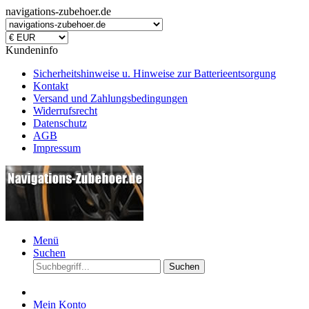
navigations-zubehoer.de
Kundeninfo
Sicherheitshinweise u. Hinweise zur Batterieentsorgung
Kontakt
Versand und Zahlungsbedingungen
Widerrufsrecht
Datenschutz
AGB
Impressum
Menü
Suchen
Suchen
Mein Konto