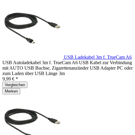
USB Ladekabel 3m f. TrueCam A6
USB Autoladekabel 3m f. TrueCam A6 USB Kabel zur Verbindung
mit AUTO USB Buchse, Zigarettenanzünder USB Adapter PC oder
zum Laden über USB Länge 3m
9,99 € *
Vergleichen
Merken