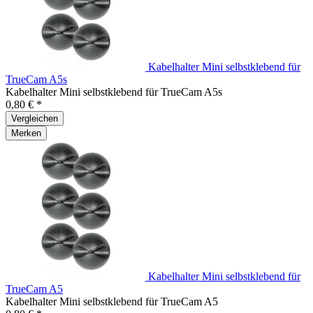
Kabelhalter Mini selbstklebend für
TrueCam A5s
Kabelhalter Mini selbstklebend für TrueCam A5s
0,80 € *
Vergleichen
Merken
Kabelhalter Mini selbstklebend für
TrueCam A5
Kabelhalter Mini selbstklebend für TrueCam A5