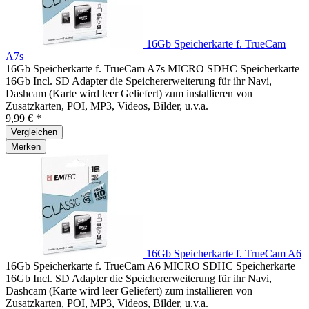
16Gb Speicherkarte f. TrueCam
A7s
16Gb Speicherkarte f. TrueCam A7s MICRO SDHC Speicherkarte
16Gb Incl. SD Adapter die Speichererweiterung für ihr Navi,
Dashcam (Karte wird leer Geliefert) zum installieren von
Zusatzkarten, POI, MP3, Videos, Bilder, u.v.a.
9,99 € *
Vergleichen
Merken
16Gb Speicherkarte f. TrueCam A6
16Gb Speicherkarte f. TrueCam A6 MICRO SDHC Speicherkarte
16Gb Incl. SD Adapter die Speichererweiterung für ihr Navi,
Dashcam (Karte wird leer Geliefert) zum installieren von
Zusatzkarten, POI, MP3, Videos, Bilder, u.v.a.