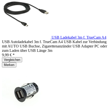
USB Ladekabel 3m f. TrueCam A4
USB Autoladekabel 3m f. TrueCam A4 USB Kabel zur Verbindung
mit AUTO USB Buchse, Zigarettenanzünder USB Adapter PC oder
zum Laden über USB Länge 3m
9,99 € *
Vergleichen
Merken