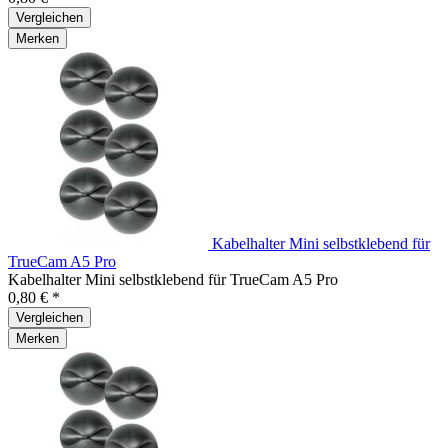
Vergleichen
Merken
Kabelhalter Mini selbstklebend für
TrueCam A5 Pro
Kabelhalter Mini selbstklebend für TrueCam A5 Pro
0,80 € *
Vergleichen
Merken