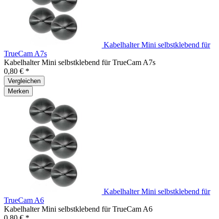
Kabelhalter Mini selbstklebend für
TrueCam A7s
Kabelhalter Mini selbstklebend für TrueCam A7s
0,80 € *
Vergleichen
Merken
Kabelhalter Mini selbstklebend für
TrueCam A6
Kabelhalter Mini selbstklebend für TrueCam A6
0,80 € *