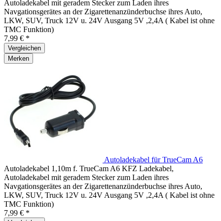
Autoladekabel mit geradem Stecker zum Laden ihres
Navgationsgerätes an der Zigarettenanzünderbuchse ihres Auto,
LKW, SUV, Truck 12V u. 24V Ausgang 5V ,2,4A ( Kabel ist ohne
TMC Funktion)
7,99 € *
Vergleichen
Merken
Autoladekabel für TrueCam A6
Autoladekabel 1,10m f. TrueCam A6 KFZ Ladekabel,
Autoladekabel mit geradem Stecker zum Laden ihres
Navgationsgerätes an der Zigarettenanzünderbuchse ihres Auto,
LKW, SUV, Truck 12V u. 24V Ausgang 5V ,2,4A ( Kabel ist ohne
TMC Funktion)
7,99 € *