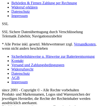
Behörden & Firmen Zahlung per Rechnung
Widerruf erklären
Datenschutz
Impressum
SSL
SSL Sichere Datenübertragung durch Verschlüsselung
Telematik Zubehör, Navigationszubehör
* Alle Preise inkl. gesetzl. Mehrwertsteuer zzgl.
Versandkosten
,
wenn nicht anders beschrieben
Sicherheitshinweise u. Hinweise zur Batterieentsorgung
Kontakt
Versand und Zahlungsbedingungen
Widerrufsrecht
Datenschutz
AGB
Impressum
since 2001 - Copyright © - Alle Rechte vorbehalten
Produkt- und Markennamen, Logos sind Warenzeichen der
jeweiligen Hersteller, die Rechte der Rechteinhaber werden
ausdrücklich anerkannt.