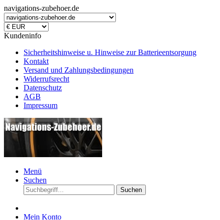
navigations-zubehoer.de
Kundeninfo
Sicherheitshinweise u. Hinweise zur Batterieentsorgung
Kontakt
Versand und Zahlungsbedingungen
Widerrufsrecht
Datenschutz
AGB
Impressum
Menü
Suchen
Suchen
Mein Konto