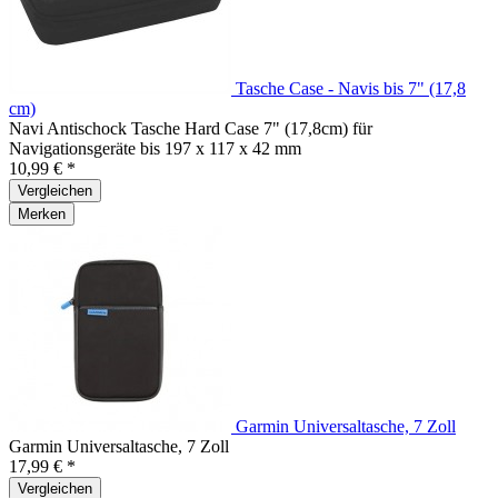
Tasche Case - Navis bis 7" (17,8
cm)
Navi Antischock Tasche Hard Case 7" (17,8cm) für
Navigationsgeräte bis 197 x 117 x 42 mm
10,99 € *
Vergleichen
Merken
Garmin Universaltasche, 7 Zoll
Garmin Universaltasche, 7 Zoll
17,99 € *
Vergleichen