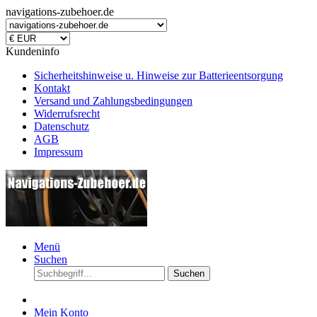
navigations-zubehoer.de
Kundeninfo
Sicherheitshinweise u. Hinweise zur Batterieentsorgung
Kontakt
Versand und Zahlungsbedingungen
Widerrufsrecht
Datenschutz
AGB
Impressum
Menü
Suchen
Suchen
Mein Konto