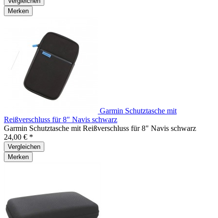
Vergleichen
Merken
Garmin Schutztasche mit
Reißverschluss für 8" Navis schwarz
Garmin Schutztasche mit Reißverschluss für 8" Navis schwarz
24,00 € *
Vergleichen
Merken