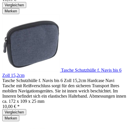
Vergleichen
Merken
Tasche Schutzhülle f. Navis bis 6
Zoll 15,2cm
Tasche Schutzhülle f. Navis bis 6 Zoll 15,2cm Hardcase Navi
Tasche mit Reißverschluss sorgt für den sicheren Transport Ihres
mobilen Navigationsgerätes. Sie ist innen weich beschichtet. Im
Inneren befindet sich ein elastisches Halteband. Abmessungen innen
ca. 172 x 109 x 25 mm
10,00 € *
Vergleichen
Merken