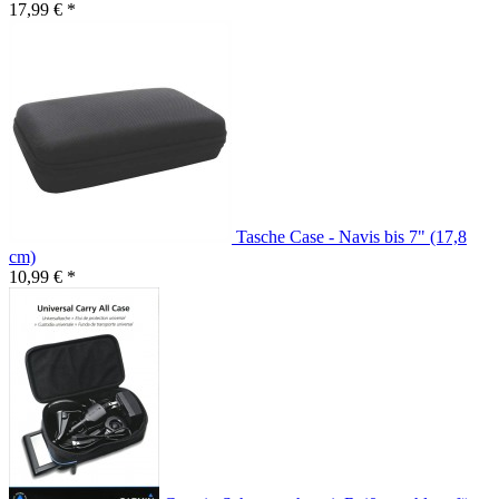
17,99 € *
Tasche Case - Navis bis 7" (17,8
cm)
10,99 € *