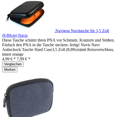
Navigon Navitasche für 3,5 Zoll
(8,89cm) Navis
Diese Tasche schützt ihren PNA vor Schmutz, Kratzern und Stößen.
Einfach den PNA in die Tasche stecken- fertig! Navis Navi
Antischock Tasche Hard Case3,5 Zoll (8,89cm)mit Reissverschluss,
innen orange
4,99 € *
7,99 € *
Vergleichen
Merken