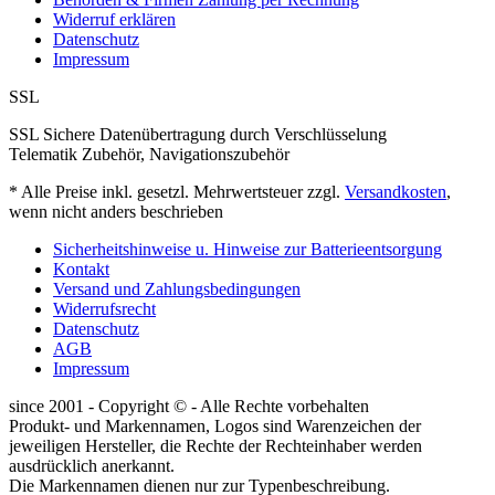
Widerruf erklären
Datenschutz
Impressum
SSL
SSL Sichere Datenübertragung durch Verschlüsselung
Telematik Zubehör, Navigationszubehör
* Alle Preise inkl. gesetzl. Mehrwertsteuer zzgl.
Versandkosten
,
wenn nicht anders beschrieben
Sicherheitshinweise u. Hinweise zur Batterieentsorgung
Kontakt
Versand und Zahlungsbedingungen
Widerrufsrecht
Datenschutz
AGB
Impressum
since 2001 - Copyright © - Alle Rechte vorbehalten
Produkt- und Markennamen, Logos sind Warenzeichen der
jeweiligen Hersteller, die Rechte der Rechteinhaber werden
ausdrücklich anerkannt.
Die Markennamen dienen nur zur Typenbeschreibung.