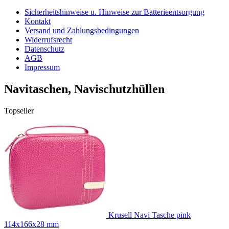
Sicherheitshinweise u. Hinweise zur Batterieentsorgung
Kontakt
Versand und Zahlungsbedingungen
Widerrufsrecht
Datenschutz
AGB
Impressum
Navitaschen, Navischutzhüllen
Topseller
Krusell Navi Tasche pink
114x166x28 mm