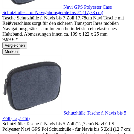
Navi GPS Polyester Case
Schutzhülle - für Navigationsgeräte bis 7" (17,78 cm)
Tasche Schutzhülle f. Navis bis 7 Zoll 17,78cm Navi Tasche mit
Reißverschluss sorgt für den sicheren Transport Ihres mobilen
Navigationsgerätes. . Im Inneren befindet sich ein elastisches
Halteband. Abmessungen innen ca. 199 x 122 x 25 mm
9,99 € *
Vergleichen
Merken
Schutzhülle Tasche f. Navis bis 5
Zoll (12,7 cm)
Schutzhülle Tasche f. Navis bis 5 Zoll (12,7 cm) Navi GPS
Polyester Navi GPS Pol Schutzhülle - für Navis bis 5 Zoll (12,7 cm)