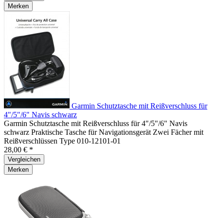
Merken
Garmin Schutztasche mit Reißverschluss für
4"/5"/6" Navis schwarz
Garmin Schutztasche mit Reißverschluss für 4"/5"/6" Navis
schwarz Praktische Tasche für Navigationsgerät Zwei Fächer mit
Reißverschlüssen Type 010-12101-01
28,00 € *
Vergleichen
Merken