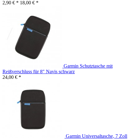
2,90 € *
18,00 € *
Garmin Schutztasche mit
Reißverschluss für 8" Navis schwarz
24,00 € *
Garmin Universaltasche, 7 Zoll