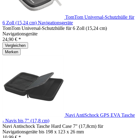
TomTom Universal-Schutzhülle für
6 Zoll (15,24 cm) Navigationsgeräte
TomTom Universal-Schutzhülle für 6 Zoll (15,24 cm)
Navigationsgeräte
24,90 € *
Vergleichen
Merken
Navi AntiSchock GPS EVA Tasche
- Navis bis 7" (17,8 cm)
Navi Antischock Tasche Hard Case 7" (17,8cm) für
Navigationsgeräte bis 198 x 123 x 26 mm
10,99 € *