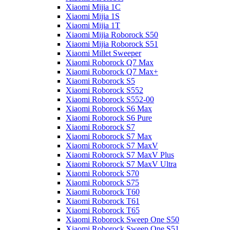
Xiaomi Mijia 1C
Xiaomi Mijia 1S
Xiaomi Mijia 1T
Xiaomi Mijia Roborock S50
Xiaomi Mijia Roborock S51
Xiaomi Millet Sweeper
Xiaomi Roborock Q7 Max
Xiaomi Roborock Q7 Max+
Xiaomi Roborock S5
Xiaomi Roborock S552
Xiaomi Roborock S552-00
Xiaomi Roborock S6 Max
Xiaomi Roborock S6 Pure
Xiaomi Roborock S7
Xiaomi Roborock S7 Max
Xiaomi Roborock S7 MaxV
Xiaomi Roborock S7 MaxV Plus
Xiaomi Roborock S7 MaxV Ultra
Xiaomi Roborock S70
Xiaomi Roborock S75
Xiaomi Roborock T60
Xiaomi Roborock T61
Xiaomi Roborock T65
Xiaomi Roborock Sweep One S50
Xiaomi Roborock Sweep One S51