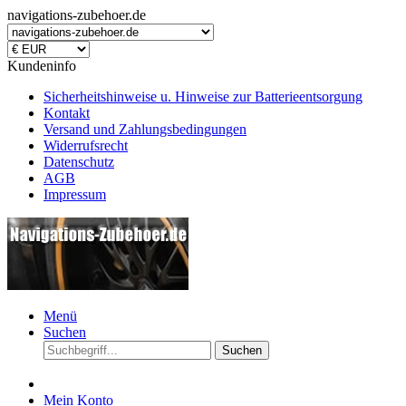
navigations-zubehoer.de
Kundeninfo
Sicherheitshinweise u. Hinweise zur Batterieentsorgung
Kontakt
Versand und Zahlungsbedingungen
Widerrufsrecht
Datenschutz
AGB
Impressum
Menü
Suchen
Suchen
Mein Konto