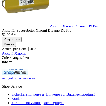
Akku f. Xiaomi Dreame D9 Pro
Akku für Saugroboter Xiaomi Dreame D9 Pro
52,00 € *
Vergleichen
Merken
Artikel pro Seite:
Akku f. Xiaomi
Zuletzt angesehen
Info :::
navigation accessoires
Shop Service
Sicherheitshinweise u. Hinweise zur Batterieentsorgung
Kontakt
Versand und Zahlungsbedingungen