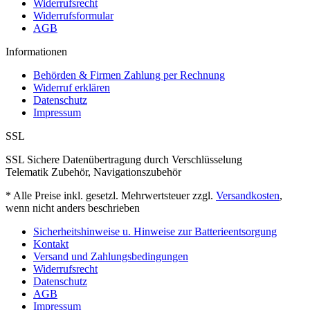
Widerrufsrecht
Widerrufsformular
AGB
Informationen
Behörden & Firmen Zahlung per Rechnung
Widerruf erklären
Datenschutz
Impressum
SSL
SSL Sichere Datenübertragung durch Verschlüsselung
Telematik Zubehör, Navigationszubehör
* Alle Preise inkl. gesetzl. Mehrwertsteuer zzgl.
Versandkosten
,
wenn nicht anders beschrieben
Sicherheitshinweise u. Hinweise zur Batterieentsorgung
Kontakt
Versand und Zahlungsbedingungen
Widerrufsrecht
Datenschutz
AGB
Impressum