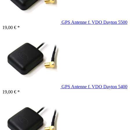
GPS Antenne f. VDO Dayton 5500
19,00 € *
GPS Antenne f. VDO Dayton 5400
19,00 € *