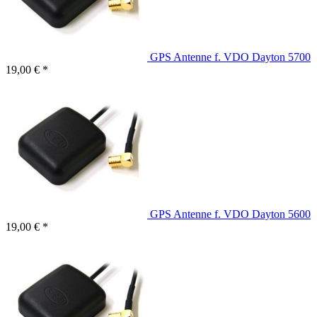
GPS Antenne f. VDO Dayton 5700
19,00 € *
GPS Antenne f. VDO Dayton 5600
19,00 € *