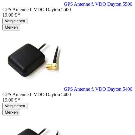
GPS Antenne f. VDO Dayton 5500
GPS Antenne f. VDO Dayton 5500
19,00 € *
Vergleichen
Merken
GPS Antenne f. VDO Dayton 5400
GPS Antenne f. VDO Dayton 5400
19,00 € *
Vergleichen
Merken