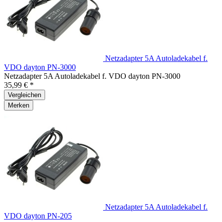
Netzadapter 5A Autoladekabel f.
VDO dayton PN-3000
Netzadapter 5A Autoladekabel f. VDO dayton PN-3000
35,99 € *
Vergleichen
Merken
Netzadapter 5A Autoladekabel f.
VDO dayton PN-205