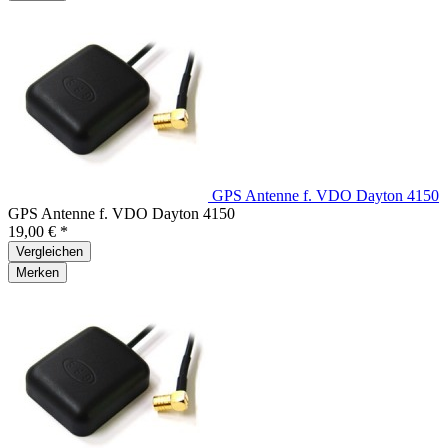
GPS Antenne f. VDO Dayton 4150
GPS Antenne f. VDO Dayton 4150
19,00 € *
Vergleichen
Merken