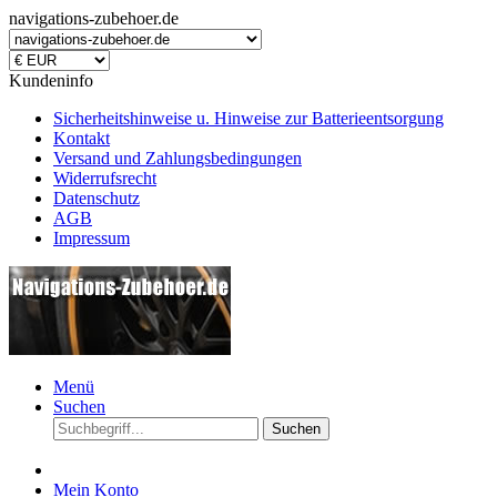
navigations-zubehoer.de
Kundeninfo
Sicherheitshinweise u. Hinweise zur Batterieentsorgung
Kontakt
Versand und Zahlungsbedingungen
Widerrufsrecht
Datenschutz
AGB
Impressum
Menü
Suchen
Suchen
Mein Konto