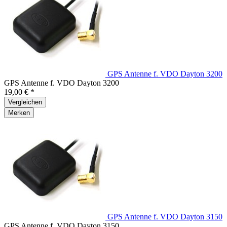
GPS Antenne f. VDO Dayton 3200
GPS Antenne f. VDO Dayton 3200
19,00 € *
Vergleichen
Merken
GPS Antenne f. VDO Dayton 3150
GPS Antenne f. VDO Dayton 3150