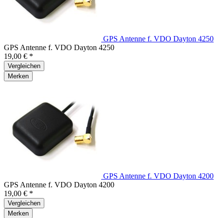
GPS Antenne f. VDO Dayton 4250
GPS Antenne f. VDO Dayton 4250
19,00 € *
Vergleichen
Merken
GPS Antenne f. VDO Dayton 4200
GPS Antenne f. VDO Dayton 4200
19,00 € *
Vergleichen
Merken