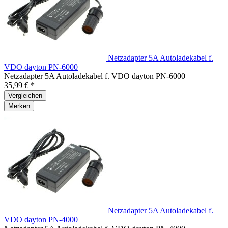
Netzadapter 5A Autoladekabel f.
VDO dayton PN-6000
Netzadapter 5A Autoladekabel f. VDO dayton PN-6000
35,99 € *
Vergleichen
Merken
Netzadapter 5A Autoladekabel f.
VDO dayton PN-4000