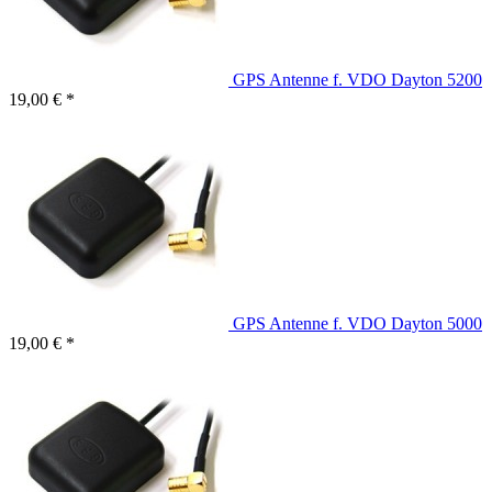
GPS Antenne f. VDO Dayton 5200
19,00 € *
GPS Antenne f. VDO Dayton 5000
19,00 € *