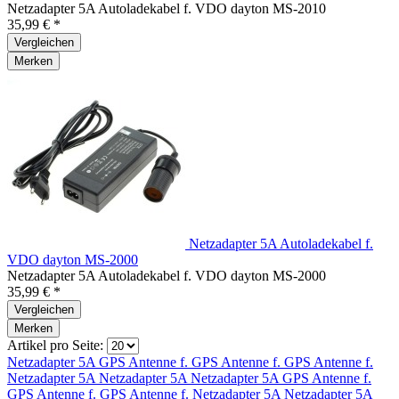
Netzadapter 5A Autoladekabel f. VDO dayton MS-2010
35,99 € *
Vergleichen
Merken
Netzadapter 5A Autoladekabel f.
VDO dayton MS-2000
Netzadapter 5A Autoladekabel f. VDO dayton MS-2000
35,99 € *
Vergleichen
Merken
Artikel pro Seite:
Netzadapter 5A
GPS Antenne f.
GPS Antenne f.
GPS Antenne f.
Netzadapter 5A
Netzadapter 5A
Netzadapter 5A
GPS Antenne f.
GPS Antenne f.
GPS Antenne f.
Netzadapter 5A
Netzadapter 5A