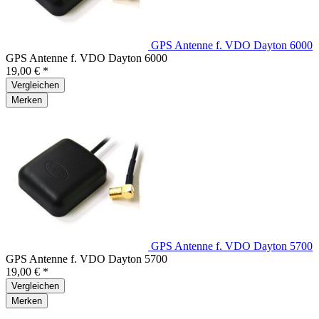
GPS Antenne f. VDO Dayton 6000
GPS Antenne f. VDO Dayton 6000
19,00 € *
Vergleichen
Merken
GPS Antenne f. VDO Dayton 5700
GPS Antenne f. VDO Dayton 5700
19,00 € *
Vergleichen
Merken