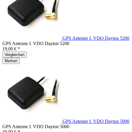
GPS Antenne f. VDO Dayton 5200
GPS Antenne f. VDO Dayton 5200
19,00 € *
Vergleichen
Merken
GPS Antenne f. VDO Dayton 5000
GPS Antenne f. VDO Dayton 5000
19,00 € *