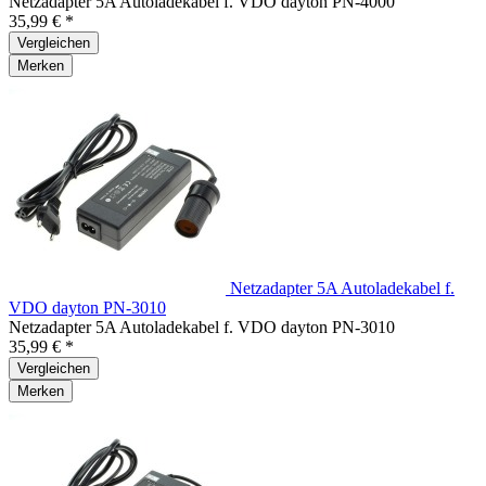
Netzadapter 5A Autoladekabel f. VDO dayton PN-4000
35,99 € *
Vergleichen
Merken
Netzadapter 5A Autoladekabel f.
VDO dayton PN-3010
Netzadapter 5A Autoladekabel f. VDO dayton PN-3010
35,99 € *
Vergleichen
Merken