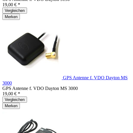
19,00 € *
Vergleichen
Merken
GPS Antenne f. VDO Dayton MS
3000
GPS Antenne f. VDO Dayton MS 3000
19,00 € *
Vergleichen
Merken