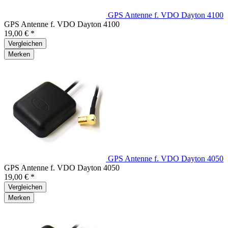
GPS Antenne f. VDO Dayton 4100
GPS Antenne f. VDO Dayton 4100
19,00 € *
Vergleichen
Merken
GPS Antenne f. VDO Dayton 4050
GPS Antenne f. VDO Dayton 4050
19,00 € *
Vergleichen
Merken