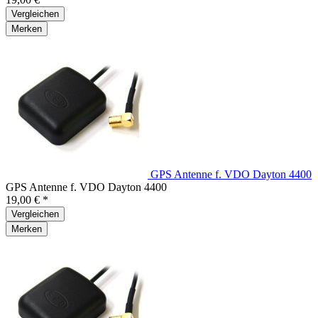
Vergleichen
Merken
GPS Antenne f. VDO Dayton 4400
GPS Antenne f. VDO Dayton 4400
19,00 € *
Vergleichen
Merken