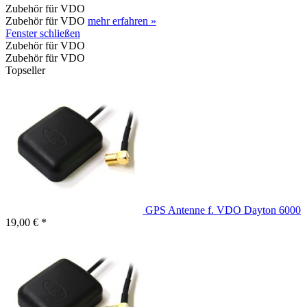
Zubehör für VDO
Zubehör für VDO
mehr erfahren »
Fenster schließen
Zubehör für VDO
Zubehör für VDO
Topseller
GPS Antenne f. VDO Dayton 6000
19,00 € *