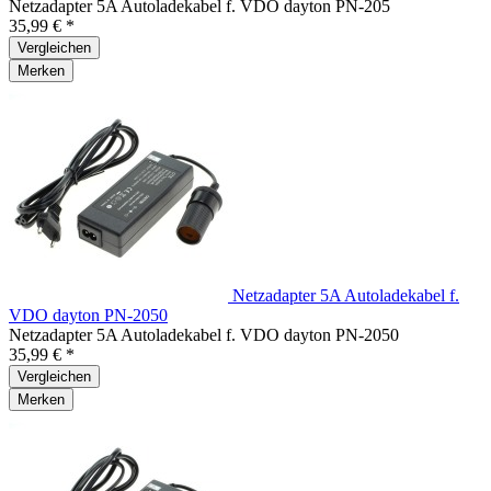
Netzadapter 5A Autoladekabel f. VDO dayton PN-205
35,99 € *
Vergleichen
Merken
Netzadapter 5A Autoladekabel f.
VDO dayton PN-2050
Netzadapter 5A Autoladekabel f. VDO dayton PN-2050
35,99 € *
Vergleichen
Merken