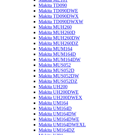
Makita TD090
Makita TD090DWE
Makita TD090DWX
Makita TD090DWXW
Makita MUH260
Makita MUH260D
Makita MUH260DW
Makita MUH260DZ
Makita MUM164
Makita MUM164D
Makita MUM164DW
Makita MUS052
Makita MUS052D
Makita MUS052DW
Makita MUS052DZ
Makita UH200
Makita UH200DWE
Makita UH200DWEX
Makita UM164
Makita UM164D
Makita UM164DW
Makita UM164DWE
Makita UM164DWEXL
Makita UM164DZ