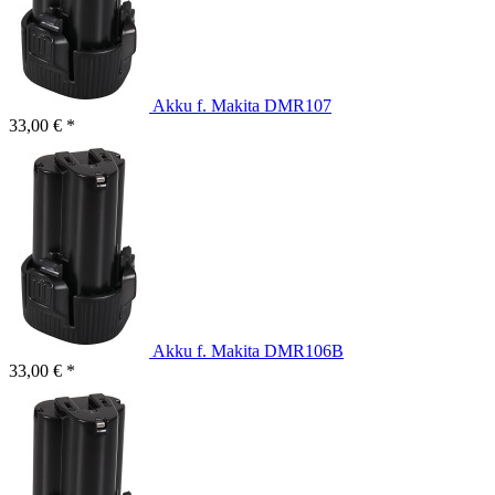
Akku f. Makita DMR107
33,00 € *
Akku f. Makita DMR106B
33,00 € *