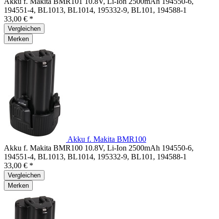
Akku f. Makita BMR101 10.8V, Li-Ion 2500mAh 194550-6,
194551-4, BL1013, BL1014, 195332-9, BL101, 194588-1
33,00 € *
Vergleichen
Merken
Akku f. Makita BMR100
Akku f. Makita BMR100 10.8V, Li-Ion 2500mAh 194550-6,
194551-4, BL1013, BL1014, 195332-9, BL101, 194588-1
33,00 € *
Vergleichen
Merken