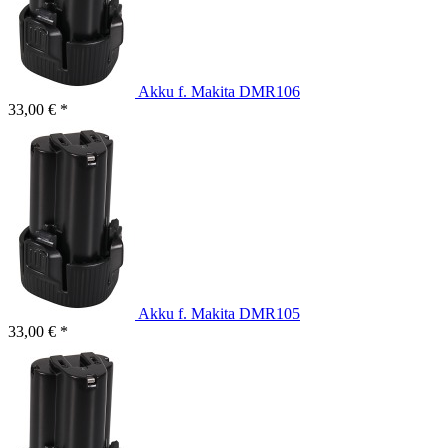
Akku f. Makita DMR106
33,00 € *
Akku f. Makita DMR105
33,00 € *