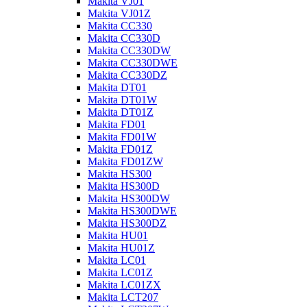
Makita VJ01
Makita VJ01Z
Makita CC330
Makita CC330D
Makita CC330DW
Makita CC330DWE
Makita CC330DZ
Makita DT01
Makita DT01W
Makita DT01Z
Makita FD01
Makita FD01W
Makita FD01Z
Makita FD01ZW
Makita HS300
Makita HS300D
Makita HS300DW
Makita HS300DWE
Makita HS300DZ
Makita HU01
Makita HU01Z
Makita LC01
Makita LC01Z
Makita LC01ZX
Makita LCT207