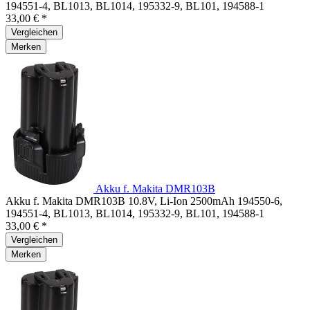
194551-4, BL1013, BL1014, 195332-9, BL101, 194588-1
33,00 € *
Vergleichen
Merken
Akku f. Makita DMR103B
Akku f. Makita DMR103B 10.8V, Li-Ion 2500mAh 194550-6,
194551-4, BL1013, BL1014, 195332-9, BL101, 194588-1
33,00 € *
Vergleichen
Merken