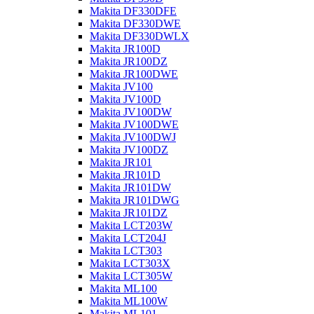
Makita DF330DFE
Makita DF330DWE
Makita DF330DWLX
Makita JR100D
Makita JR100DZ
Makita JR100DWE
Makita JV100
Makita JV100D
Makita JV100DW
Makita JV100DWE
Makita JV100DWJ
Makita JV100DZ
Makita JR101
Makita JR101D
Makita JR101DW
Makita JR101DWG
Makita JR101DZ
Makita LCT203W
Makita LCT204J
Makita LCT303
Makita LCT303X
Makita LCT305W
Makita ML100
Makita ML100W
Makita ML101