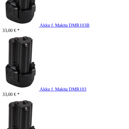
Akku f. Makita DMR103B
33,00 € *
Akku f. Makita DMR103
33,00 € *