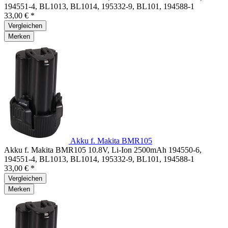
194551-4, BL1013, BL1014, 195332-9, BL101, 194588-1
33,00 € *
Vergleichen
Merken
Akku f. Makita BMR105
Akku f. Makita BMR105 10.8V, Li-Ion 2500mAh 194550-6,
194551-4, BL1013, BL1014, 195332-9, BL101, 194588-1
33,00 € *
Vergleichen
Merken