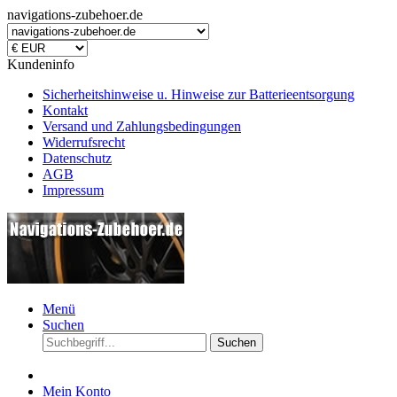
navigations-zubehoer.de
Kundeninfo
Sicherheitshinweise u. Hinweise zur Batterieentsorgung
Kontakt
Versand und Zahlungsbedingungen
Widerrufsrecht
Datenschutz
AGB
Impressum
Menü
Suchen
Suchen
Mein Konto