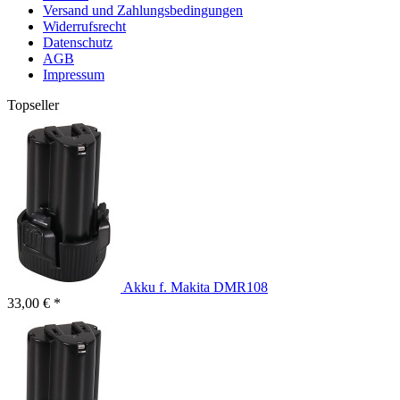
Versand und Zahlungsbedingungen
Widerrufsrecht
Datenschutz
AGB
Impressum
Topseller
Akku f. Makita DMR108
33,00 € *