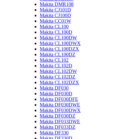
Makita DMR108
Makita CJ101D
Makita CJ100D
Makita CC01W
Makita CL100
Makita CL100D
Makita CL100DW
Makita CL100DWX
Makita CL100DZX
Makita CL100DZ
Makita CL102
Makita CL102D
Makita CL102DW
Makita CL102DZ
Makita CL102DZX
Makita DF030
Makita DF030D
Makita DF030DFE
Makita DF030DWE
Makita DF030DWX
Makita DF030DZ
Makita DF033DWE
Makita DF033DZ
Makita DF330
Makita DF330D