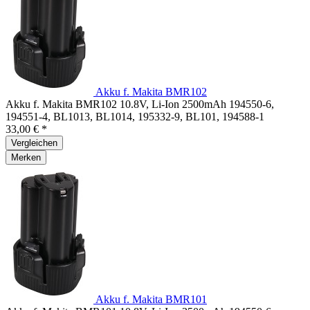
Akku f. Makita BMR102
Akku f. Makita BMR102 10.8V, Li-Ion 2500mAh 194550-6,
194551-4, BL1013, BL1014, 195332-9, BL101, 194588-1
33,00 € *
Vergleichen
Merken
Akku f. Makita BMR101