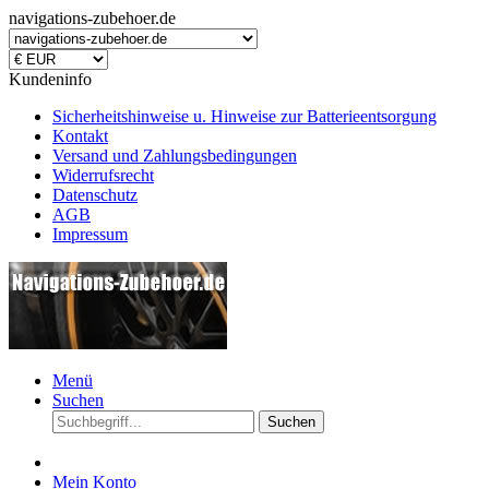
navigations-zubehoer.de
Kundeninfo
Sicherheitshinweise u. Hinweise zur Batterieentsorgung
Kontakt
Versand und Zahlungsbedingungen
Widerrufsrecht
Datenschutz
AGB
Impressum
Menü
Suchen
Suchen
Mein Konto