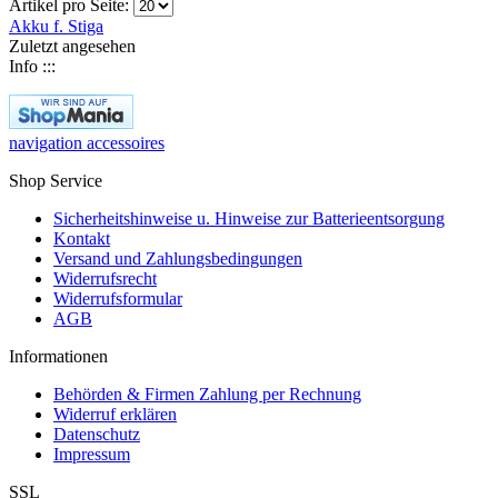
Artikel pro Seite:
Akku f. Stiga
Zuletzt angesehen
Info :::
navigation accessoires
Shop Service
Sicherheitshinweise u. Hinweise zur Batterieentsorgung
Kontakt
Versand und Zahlungsbedingungen
Widerrufsrecht
Widerrufsformular
AGB
Informationen
Behörden & Firmen Zahlung per Rechnung
Widerruf erklären
Datenschutz
Impressum
SSL