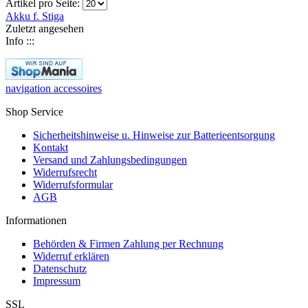
Artikel pro Seite:
Akku f. Stiga
Zuletzt angesehen
Info :::
navigation accessoires
Shop Service
Sicherheitshinweise u. Hinweise zur Batterieentsorgung
Kontakt
Versand und Zahlungsbedingungen
Widerrufsrecht
Widerrufsformular
AGB
Informationen
Behörden & Firmen Zahlung per Rechnung
Widerruf erklären
Datenschutz
Impressum
SSL