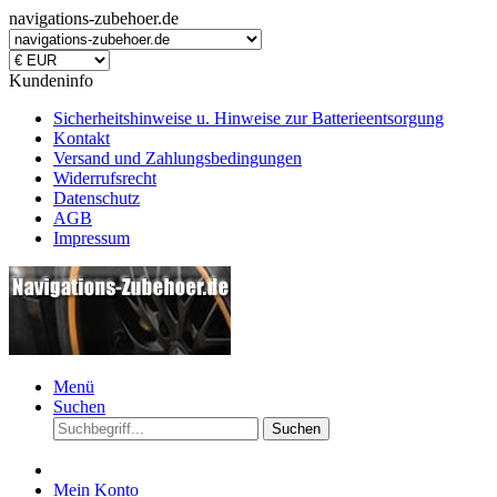
navigations-zubehoer.de
Kundeninfo
Sicherheitshinweise u. Hinweise zur Batterieentsorgung
Kontakt
Versand und Zahlungsbedingungen
Widerrufsrecht
Datenschutz
AGB
Impressum
Menü
Suchen
Suchen
Mein Konto