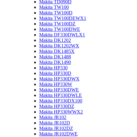
Makita TD090D
Makita TW100
Makita TW100D
Makita TW100DEWX1
Makita TW100DZ
Makita TW100DWE
Makita DF330DWLX1
Makita DK1202
Makita DK1202WX
Makita DK1485X
Makita DK1488
Makita DK1490
Makita HP330
Makita HP330D
Makita HP330DWX
Makita HP330W
Makita HP330DWE
Makita HP330DWLE
Makita HP330DX100
Makita HP330DZ
Makita HP330WWX2
Makita JR102
Makita JR102D
Makita JR102DZ
Makita JR102DWE