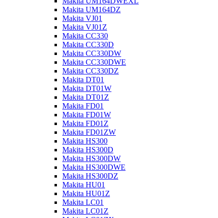
Makita UM164DWEXL
Makita UM164DZ
Makita VJ01
Makita VJ01Z
Makita CC330
Makita CC330D
Makita CC330DW
Makita CC330DWE
Makita CC330DZ
Makita DT01
Makita DT01W
Makita DT01Z
Makita FD01
Makita FD01W
Makita FD01Z
Makita FD01ZW
Makita HS300
Makita HS300D
Makita HS300DW
Makita HS300DWE
Makita HS300DZ
Makita HU01
Makita HU01Z
Makita LC01
Makita LC01Z