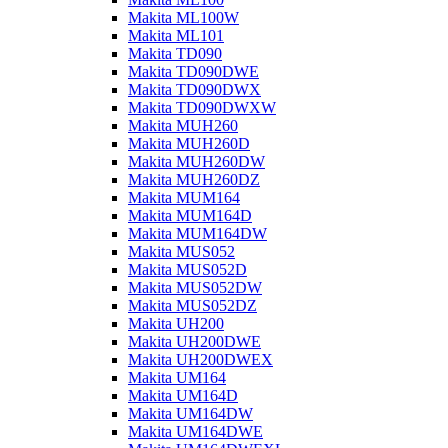
Makita ML100W
Makita ML101
Makita TD090
Makita TD090DWE
Makita TD090DWX
Makita TD090DWXW
Makita MUH260
Makita MUH260D
Makita MUH260DW
Makita MUH260DZ
Makita MUM164
Makita MUM164D
Makita MUM164DW
Makita MUS052
Makita MUS052D
Makita MUS052DW
Makita MUS052DZ
Makita UH200
Makita UH200DWE
Makita UH200DWEX
Makita UM164
Makita UM164D
Makita UM164DW
Makita UM164DWE