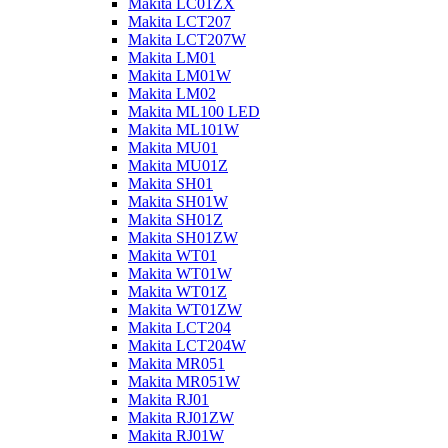
Makita LC01ZX
Makita LCT207
Makita LCT207W
Makita LM01
Makita LM01W
Makita LM02
Makita ML100 LED
Makita ML101W
Makita MU01
Makita MU01Z
Makita SH01
Makita SH01W
Makita SH01Z
Makita SH01ZW
Makita WT01
Makita WT01W
Makita WT01Z
Makita WT01ZW
Makita LCT204
Makita LCT204W
Makita MR051
Makita MR051W
Makita RJ01
Makita RJ01ZW
Makita RJ01W