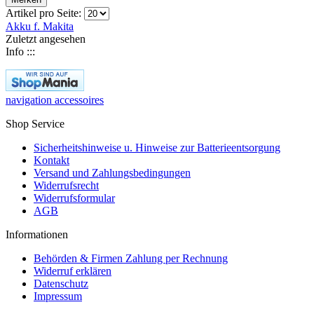
Artikel pro Seite:
Akku f. Makita
Zuletzt angesehen
Info :::
navigation accessoires
Shop Service
Sicherheitshinweise u. Hinweise zur Batterieentsorgung
Kontakt
Versand und Zahlungsbedingungen
Widerrufsrecht
Widerrufsformular
AGB
Informationen
Behörden & Firmen Zahlung per Rechnung
Widerruf erklären
Datenschutz
Impressum