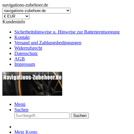
navigations-zubehoer.de
Kundeninfo
Sicherheitshinweise u. Hinweise zur Batterieentsorgung
Kontakt
Versand und Zahlungsbedingungen
Widerrufsrecht
Datenschutz
AGB
Impressum
Menü
Suchen
Suchen
Mein Konto