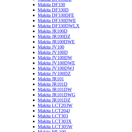
Makita DF330
Makita DF330D
Makita DF330DFE
Makita DF330DWE
Makita DF330DWLX
Makita JR100D
Makita JR100DZ
Makita JR100DWE
Makita JV100
Makita JV100D
Makita JV100DW
Makita JV100DWE
Makita JV100DWJ
Makita JV100DZ
Makita JR101
Makita JR101D
Makita JR101DW
Makita JR101DWG
Makita JR101DZ
Makita LCT203W
Makita LCT204J
Makita LCT303
Makita LCT303X
Makita LCT305W
Makita ML100