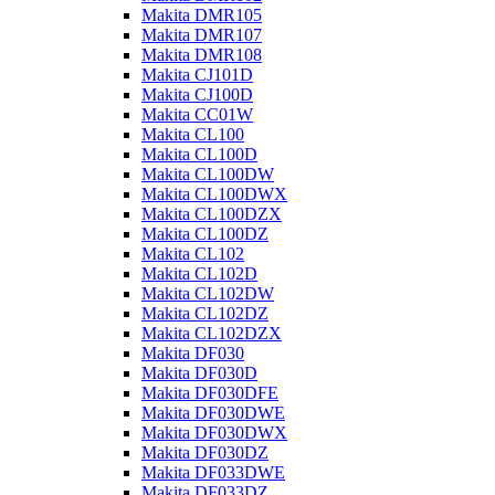
Makita DMR105
Makita DMR107
Makita DMR108
Makita CJ101D
Makita CJ100D
Makita CC01W
Makita CL100
Makita CL100D
Makita CL100DW
Makita CL100DWX
Makita CL100DZX
Makita CL100DZ
Makita CL102
Makita CL102D
Makita CL102DW
Makita CL102DZ
Makita CL102DZX
Makita DF030
Makita DF030D
Makita DF030DFE
Makita DF030DWE
Makita DF030DWX
Makita DF030DZ
Makita DF033DWE
Makita DF033DZ