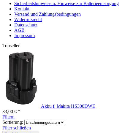
Sicherheitshinweise u. Hinweise zur Batterieentsorgung
Kontakt
Versand und Zahlungsbedingungen
Widerrufsrecht
Datenschutz
AGB
Impressum
Topseller
Akku f. Makita HS300DWE
33,00 € *
Filtern
Sortierung:
Filter schließen