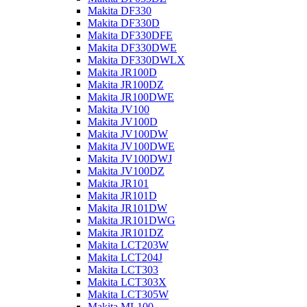
Makita DF330
Makita DF330D
Makita DF330DFE
Makita DF330DWE
Makita DF330DWLX
Makita JR100D
Makita JR100DZ
Makita JR100DWE
Makita JV100
Makita JV100D
Makita JV100DW
Makita JV100DWE
Makita JV100DWJ
Makita JV100DZ
Makita JR101
Makita JR101D
Makita JR101DW
Makita JR101DWG
Makita JR101DZ
Makita LCT203W
Makita LCT204J
Makita LCT303
Makita LCT303X
Makita LCT305W
Makita ML100