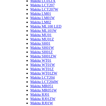
Makita LC01ZX
Makita LCT207
Makita LCT207W
Makita LM01
Makita LM01W
Makita LM02
Makita ML100 LED
Makita ML101W
Makita MU01
Makita MU01Z
Makita SH01
Makita SH01W
Makita SH01Z
Makita SH01ZW
Makita WT01
Makita WT01W
Makita WT01Z
Makita WT01ZW
Makita LCT204
Makita LCT204W
Makita MR051
Makita MR051W
Makita RJ01
Makita RJ01ZW
Makita RJ01W