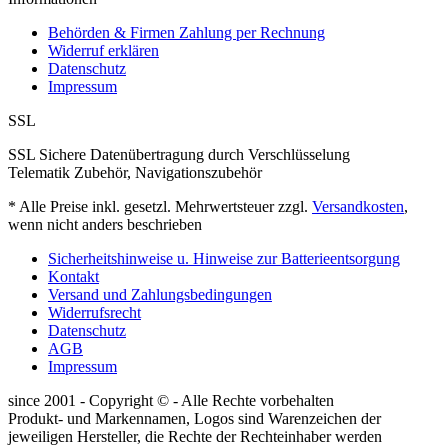
Behörden & Firmen Zahlung per Rechnung
Widerruf erklären
Datenschutz
Impressum
SSL
SSL Sichere Datenübertragung durch Verschlüsselung
Telematik Zubehör, Navigationszubehör
* Alle Preise inkl. gesetzl. Mehrwertsteuer zzgl.
Versandkosten
,
wenn nicht anders beschrieben
Sicherheitshinweise u. Hinweise zur Batterieentsorgung
Kontakt
Versand und Zahlungsbedingungen
Widerrufsrecht
Datenschutz
AGB
Impressum
since 2001 - Copyright © - Alle Rechte vorbehalten
Produkt- und Markennamen, Logos sind Warenzeichen der
jeweiligen Hersteller, die Rechte der Rechteinhaber werden