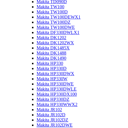
Makita TD090D
Makita TW100
Makita TW100D
Makita TW100DEWX1
Makita TW100DZ
Makita TW100DWE
Makita DF330DWLX1
Makita DK1202
Makita DK1202WX
Makita DK1485X
Makita DK1488
Makita DK1490
Makita HP330
Makita HP330D
Makita HP330DWX
Makita HP330W
Makita HP330DWE
Makita HP330DWLE
Makita HP330DX100
Makita HP330DZ
Makita HP330WWX2
Makita JR102
Makita JR102D
Makita JR102DZ
Makita JR102DWE