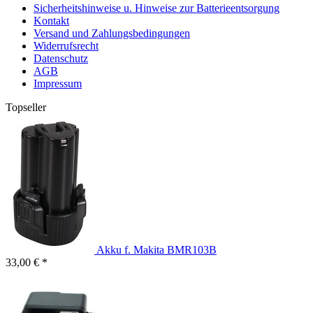
Sicherheitshinweise u. Hinweise zur Batterieentsorgung
Kontakt
Versand und Zahlungsbedingungen
Widerrufsrecht
Datenschutz
AGB
Impressum
Topseller
Akku f. Makita BMR103B
33,00 € *