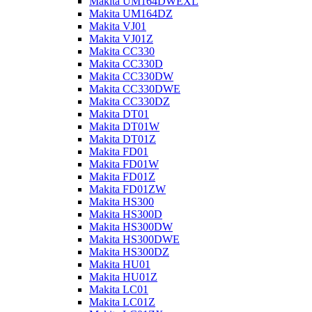
Makita UM164DWEXL
Makita UM164DZ
Makita VJ01
Makita VJ01Z
Makita CC330
Makita CC330D
Makita CC330DW
Makita CC330DWE
Makita CC330DZ
Makita DT01
Makita DT01W
Makita DT01Z
Makita FD01
Makita FD01W
Makita FD01Z
Makita FD01ZW
Makita HS300
Makita HS300D
Makita HS300DW
Makita HS300DWE
Makita HS300DZ
Makita HU01
Makita HU01Z
Makita LC01
Makita LC01Z