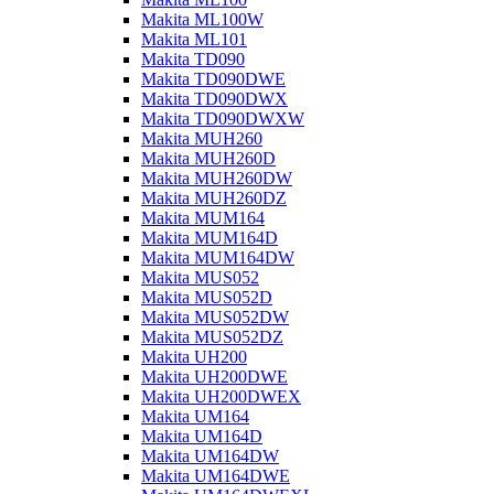
Makita ML100W
Makita ML101
Makita TD090
Makita TD090DWE
Makita TD090DWX
Makita TD090DWXW
Makita MUH260
Makita MUH260D
Makita MUH260DW
Makita MUH260DZ
Makita MUM164
Makita MUM164D
Makita MUM164DW
Makita MUS052
Makita MUS052D
Makita MUS052DW
Makita MUS052DZ
Makita UH200
Makita UH200DWE
Makita UH200DWEX
Makita UM164
Makita UM164D
Makita UM164DW
Makita UM164DWE