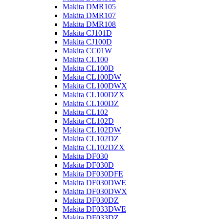
Makita DMR105
Makita DMR107
Makita DMR108
Makita CJ101D
Makita CJ100D
Makita CC01W
Makita CL100
Makita CL100D
Makita CL100DW
Makita CL100DWX
Makita CL100DZX
Makita CL100DZ
Makita CL102
Makita CL102D
Makita CL102DW
Makita CL102DZ
Makita CL102DZX
Makita DF030
Makita DF030D
Makita DF030DFE
Makita DF030DWE
Makita DF030DWX
Makita DF030DZ
Makita DF033DWE
Makita DF033DZ