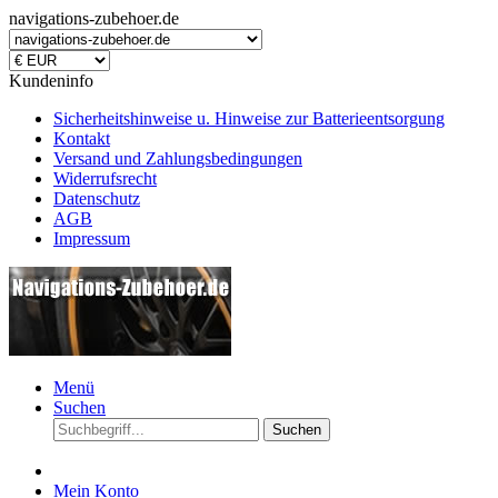
navigations-zubehoer.de
Kundeninfo
Sicherheitshinweise u. Hinweise zur Batterieentsorgung
Kontakt
Versand und Zahlungsbedingungen
Widerrufsrecht
Datenschutz
AGB
Impressum
Menü
Suchen
Suchen
Mein Konto