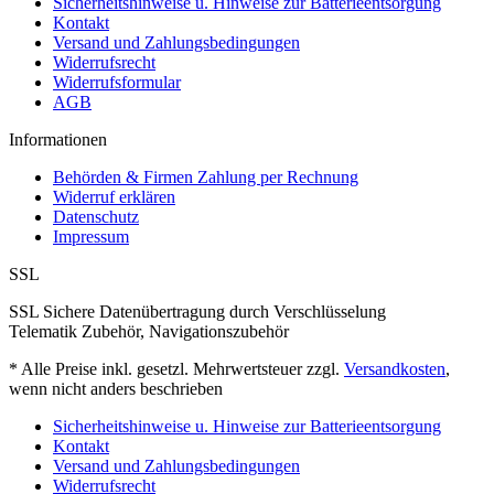
Sicherheitshinweise u. Hinweise zur Batterieentsorgung
Kontakt
Versand und Zahlungsbedingungen
Widerrufsrecht
Widerrufsformular
AGB
Informationen
Behörden & Firmen Zahlung per Rechnung
Widerruf erklären
Datenschutz
Impressum
SSL
SSL Sichere Datenübertragung durch Verschlüsselung
Telematik Zubehör, Navigationszubehör
* Alle Preise inkl. gesetzl. Mehrwertsteuer zzgl.
Versandkosten
,
wenn nicht anders beschrieben
Sicherheitshinweise u. Hinweise zur Batterieentsorgung
Kontakt
Versand und Zahlungsbedingungen
Widerrufsrecht