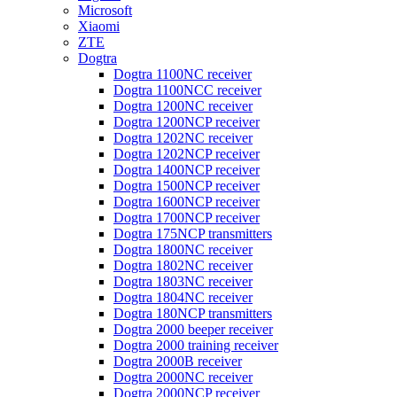
Microsoft
Xiaomi
ZTE
Dogtra
Dogtra 1100NC receiver
Dogtra 1100NCC receiver
Dogtra 1200NC receiver
Dogtra 1200NCP receiver
Dogtra 1202NC receiver
Dogtra 1202NCP receiver
Dogtra 1400NCP receiver
Dogtra 1500NCP receiver
Dogtra 1600NCP receiver
Dogtra 1700NCP receiver
Dogtra 175NCP transmitters
Dogtra 1800NC receiver
Dogtra 1802NC receiver
Dogtra 1803NC receiver
Dogtra 1804NC receiver
Dogtra 180NCP transmitters
Dogtra 2000 beeper receiver
Dogtra 2000 training receiver
Dogtra 2000B receiver
Dogtra 2000NC receiver
Dogtra 2000NCP receiver