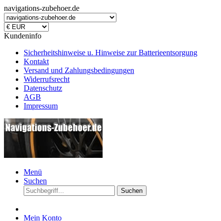
navigations-zubehoer.de
Kundeninfo
Sicherheitshinweise u. Hinweise zur Batterieentsorgung
Kontakt
Versand und Zahlungsbedingungen
Widerrufsrecht
Datenschutz
AGB
Impressum
Menü
Suchen
Suchen
Mein Konto