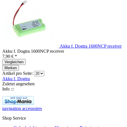
Akku f. Dogtra 1600NCP receiver
Akku f. Dogtra 1600NCP receiver
7,90 € *
Vergleichen
Merken
Artikel pro Seite:
Akku f. Dogtra
Zuletzt angesehen
Info :::
navigation accessoires
Shop Service