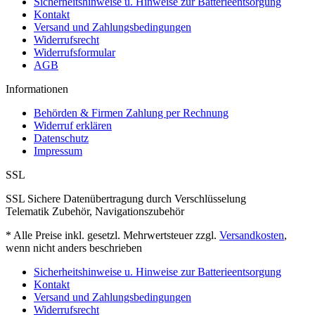
Sicherheitshinweise u. Hinweise zur Batterieentsorgung
Kontakt
Versand und Zahlungsbedingungen
Widerrufsrecht
Widerrufsformular
AGB
Informationen
Behörden & Firmen Zahlung per Rechnung
Widerruf erklären
Datenschutz
Impressum
SSL
SSL Sichere Datenübertragung durch Verschlüsselung
Telematik Zubehör, Navigationszubehör
* Alle Preise inkl. gesetzl. Mehrwertsteuer zzgl.
Versandkosten
,
wenn nicht anders beschrieben
Sicherheitshinweise u. Hinweise zur Batterieentsorgung
Kontakt
Versand und Zahlungsbedingungen
Widerrufsrecht