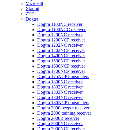
Microsoft
Xiaomi
ZTE
Dogtra
Dogtra 1100NC receiver
Dogtra 1100NCC receiver
Dogtra 1200NC receiver
Dogtra 1200NCP receiver
Dogtra 1202NC receiver
Dogtra 1202NCP receiver
Dogtra 1400NCP receiver
Dogtra 1500NCP receiver
Dogtra 1600NCP receiver
Dogtra 1700NCP receiver
Dogtra 175NCP transmitters
Dogtra 1800NC receiver
Dogtra 1802NC receiver
Dogtra 1803NC receiver
Dogtra 1804NC receiver
Dogtra 180NCP transmitters
Dogtra 2000 beeper receiver
Dogtra 2000 training receiver
Dogtra 2000B receiver
Dogtra 2000NC receiver
Dogtra 2000NCP receiver