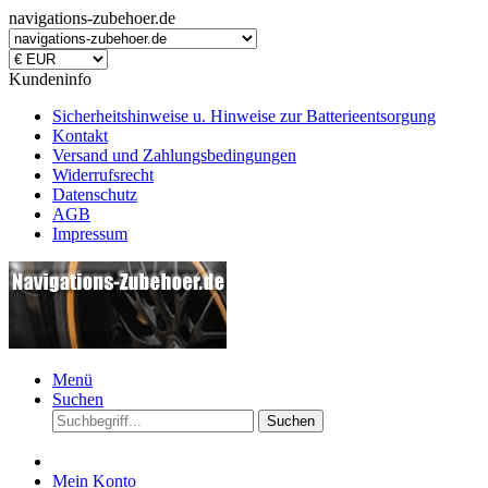
navigations-zubehoer.de
Kundeninfo
Sicherheitshinweise u. Hinweise zur Batterieentsorgung
Kontakt
Versand und Zahlungsbedingungen
Widerrufsrecht
Datenschutz
AGB
Impressum
Menü
Suchen
Suchen
Mein Konto