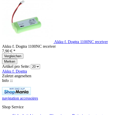
Akku f. Dogtra 1100NC receiver
Akku f. Dogtra 1100NC receiver
7,90 € *
Vergleichen
Merken
Artikel pro Seite:
Akku f. Dogtra
Zuletzt angesehen
Info :::
navigation accessoires
Shop Service