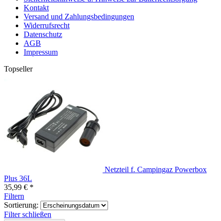
Kontakt
Versand und Zahlungsbedingungen
Widerrufsrecht
Datenschutz
AGB
Impressum
Topseller
Netzteil f. Campingaz Powerbox
Plus 36L
35,99 € *
Filtern
Sortierung:
Filter schließen