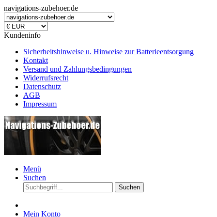
navigations-zubehoer.de
Kundeninfo
Sicherheitshinweise u. Hinweise zur Batterieentsorgung
Kontakt
Versand und Zahlungsbedingungen
Widerrufsrecht
Datenschutz
AGB
Impressum
Menü
Suchen
Suchen
Mein Konto