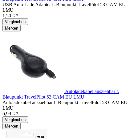
USB Auto Lade Adapter f. Blaupunkt TravelPilot 53 CAM EU
LMU
1,50 € *
Vergleichen
Merken
Autoladekabel ausziehbar f.
Blaupunkt TravelPilot 53 CAM EU LMU
Autoladekabel ausziehbar f. Blaupunkt TravelPilot 53 CAM EU
LMU
6,99 € *
Vergleichen
Merken