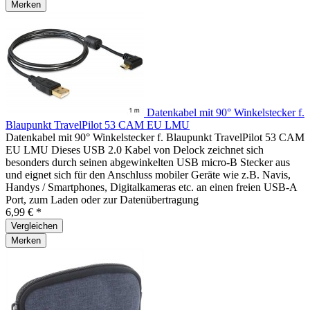
Merken
Datenkabel mit 90° Winkelstecker f.
Blaupunkt TravelPilot 53 CAM EU LMU
Datenkabel mit 90° Winkelstecker f. Blaupunkt TravelPilot 53 CAM
EU LMU Dieses USB 2.0 Kabel von Delock zeichnet sich
besonders durch seinen abgewinkelten USB micro-B Stecker aus
und eignet sich für den Anschluss mobiler Geräte wie z.B. Navis,
Handys / Smartphones, Digitalkameras etc. an einen freien USB-A
Port, zum Laden oder zur Datenübertragung
6,99 € *
Vergleichen
Merken