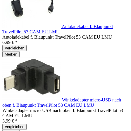
Autoladekabel f. Blaupunkt
TravelPilot 53 CAM EU LMU
Autoladekabel f. Blaupunkt TravelPilot 53 CAM EU LMU
6,99 € *
Vergleichen
Merken
Winkeladapter micro-USB nach
oben f. Blaupunkt TravelPilot 53 CAM EU LMU
Winkeladapter micro-USB nach oben f. Blaupunkt TravelPilot 53
CAM EU LMU
3,99 € *
Vergleichen