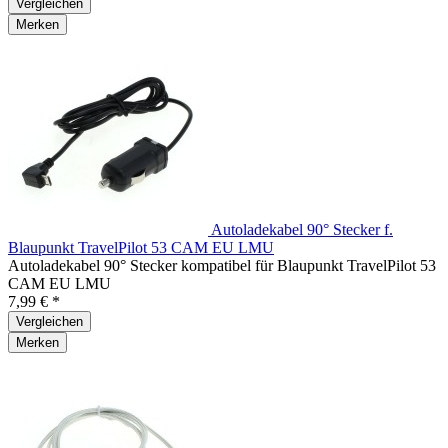
Vergleichen
Merken
Autoladekabel 90° Stecker f.
Blaupunkt TravelPilot 53 CAM EU LMU
Autoladekabel 90° Stecker kompatibel für Blaupunkt TravelPilot 53
CAM EU LMU
7,99 € *
Vergleichen
Merken