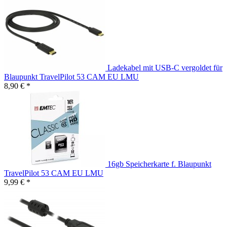
Ladekabel mit USB-C vergoldet für
Blaupunkt TravelPilot 53 CAM EU LMU
8,90 € *
16gb Speicherkarte f. Blaupunkt
TravelPilot 53 CAM EU LMU
9,99 € *