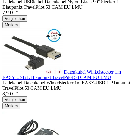
Ladekabel USBkabel Datenkabel Nylon Black 90° Stecker f.
Blaupunkt TravelPilot 53 CAM EU LMU
7,99 € *
Vergleichen
Merken
Datenkabel Winkelstecker 1m
EASY-USB f. Blaupunkt TravelPilot 53 CAM EU LMU
Ladekabel Datenkabel Winkelstecker 1m EASY-USB f. Blaupunkt
TravelPilot 53 CAM EU LMU
8,50 € *
Vergleichen
Merken