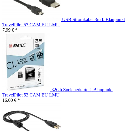
USB Stromkabel 3m f. Blaupunkt
TravelPilot 53 CAM EU LMU
7,99 € *
32Gb Speicherkarte f. Blaupunkt
TravelPilot 53 CAM EU LMU
16,00 € *