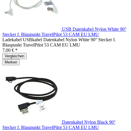
USB Datenkabel Nylon White 90°
Stecker f. Blaupunkt TravelPilot 53 CAM EU LMU
Ladekabel USBkabel Datenkabel Nylon White 90° Stecker f.
Blaupunkt TravelPilot 53 CAM EU LMU
7,00 € *
Vergleichen
Merken
Datenkabel Nylon Black 90°
Stecker f. Blaupunkt TravelPilot 53 CAM EU LMU