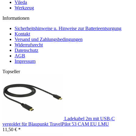
Vileda
Werkzeug
Informationen
Sicherheitshinweise u. Hinweise zur Batterieentsorgung
Kontakt
Versand und Zahlungsbedingungen
Widerrufsrecht
Datenschutz
AGB
Impressum
Topseller
Ladekabel 2m mit USB-C
vergoldet für Blaupunkt TravelPilot 53 CAM EU LMU
11,50 € *