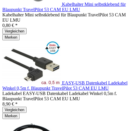
Kabelhalter Mini selbstklebend für
Blaupunkt TravelPilot 53 CAM EU LMU
Kabelhalter Mini selbstklebend für Blaupunkt TravelPilot 53 CAM
EU LMU
0,80 € *
Vergleichen
Merken
EASY-USB Datenkabel Ladekabel
Winkel 0,5m f. Blaupunkt TravelPilot 53 CAM EU LMU
Ladekabel EASY-USB Datenkabel Ladekabel Winkel 0,5m f.
Blaupunkt TravelPilot 53 CAM EU LMU
8,90 € *
Vergleichen
Merken