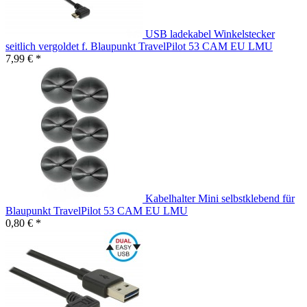
USB ladekabel Winkelstecker
seitlich vergoldet f. Blaupunkt TravelPilot 53 CAM EU LMU
7,99 € *
Kabelhalter Mini selbstklebend für
Blaupunkt TravelPilot 53 CAM EU LMU
0,80 € *