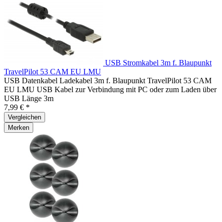
USB Stromkabel 3m f. Blaupunkt
TravelPilot 53 CAM EU LMU
USB Datenkabel Ladekabel 3m f. Blaupunkt TravelPilot 53 CAM
EU LMU USB Kabel zur Verbindung mit PC oder zum Laden über
USB Länge 3m
7,99 € *
Vergleichen
Merken