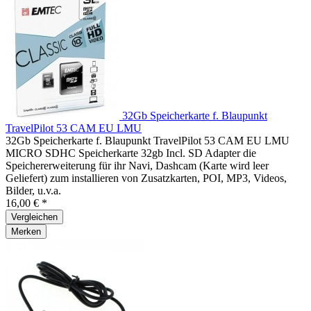
32Gb Speicherkarte f. Blaupunkt
TravelPilot 53 CAM EU LMU
32Gb Speicherkarte f. Blaupunkt TravelPilot 53 CAM EU LMU
MICRO SDHC Speicherkarte 32gb Incl. SD Adapter die
Speichererweiterung für ihr Navi, Dashcam (Karte wird leer
Geliefert) zum installieren von Zusatzkarten, POI, MP3, Videos,
Bilder, u.v.a.
16,00 € *
Vergleichen
Merken