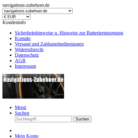
navigations-zubehoer.de
Kundeninfo
Sicherheitshinweise u. Hinweise zur Batterieentsorgung
Kontakt
Versand und Zahlungsbedingungen
Widerrufsrecht
Datenschutz
AGB
Impressum
Menü
Suchen
Suchen
Mein Konto