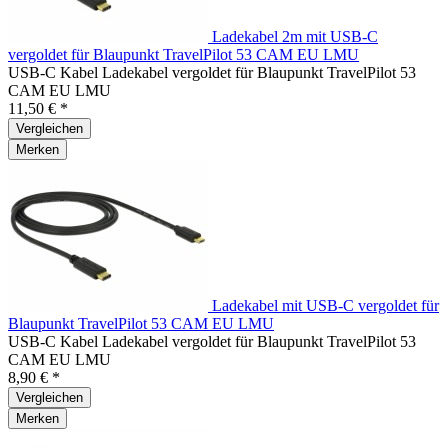
Ladekabel 2m mit USB-C
vergoldet für Blaupunkt TravelPilot 53 CAM EU LMU
USB-C Kabel Ladekabel vergoldet für Blaupunkt TravelPilot 53
CAM EU LMU
11,50 € *
Vergleichen
Merken
Ladekabel mit USB-C vergoldet für
Blaupunkt TravelPilot 53 CAM EU LMU
USB-C Kabel Ladekabel vergoldet für Blaupunkt TravelPilot 53
CAM EU LMU
8,90 € *
Vergleichen
Merken