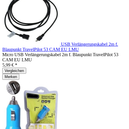
USB Verlängerungskabel 2m f.
Blaupunkt TravelPilot 53 CAM EU LMU
Micro USB Verlängerungskabel 2m f. Blaupunkt TravelPilot 53
CAM EU LMU
5,99 € *
Vergleichen
Merken