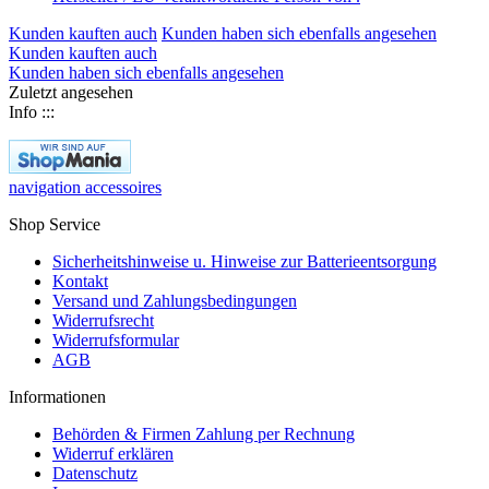
Kunden kauften auch
Kunden haben sich ebenfalls angesehen
Kunden kauften auch
Kunden haben sich ebenfalls angesehen
Zuletzt angesehen
Info :::
navigation accessoires
Shop Service
Sicherheitshinweise u. Hinweise zur Batterieentsorgung
Kontakt
Versand und Zahlungsbedingungen
Widerrufsrecht
Widerrufsformular
AGB
Informationen
Behörden & Firmen Zahlung per Rechnung
Widerruf erklären
Datenschutz