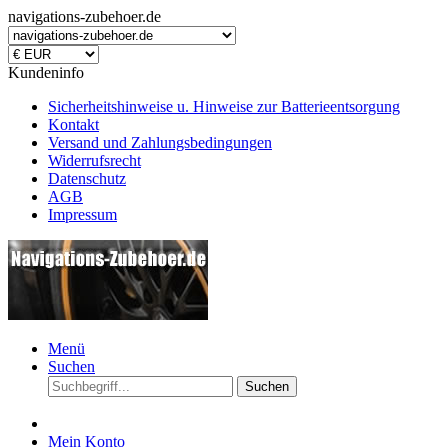
navigations-zubehoer.de
Kundeninfo
Sicherheitshinweise u. Hinweise zur Batterieentsorgung
Kontakt
Versand und Zahlungsbedingungen
Widerrufsrecht
Datenschutz
AGB
Impressum
Menü
Suchen
Suchen
Mein Konto