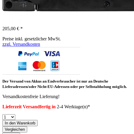
205,00 € *
Preise inkl. gesetzlicher MwSt.
zzgl. Versandkosten
Der Versand von Akkus an Endverbraucher ist nur an Deutsche
Lieferadressen/oder Nicht-EU-Adressen oder per Selbstabholung möglich.
Versandkostenfreie Lieferung!
Lieferzeit Versandfertig in
2-4 Werktage(n)*
In den Warenkorb
Vergleichen