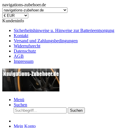
navigations-zubehoer.de
Kundeninfo
Sicherheitshinweise u. Hinweise zur Batterieentsorgung
Kontakt
Versand und Zahlungsbedingungen
Widerrufsrecht
Datenschutz
AGB
Impressum
Menü
Suchen
Suchen
Mein Konto