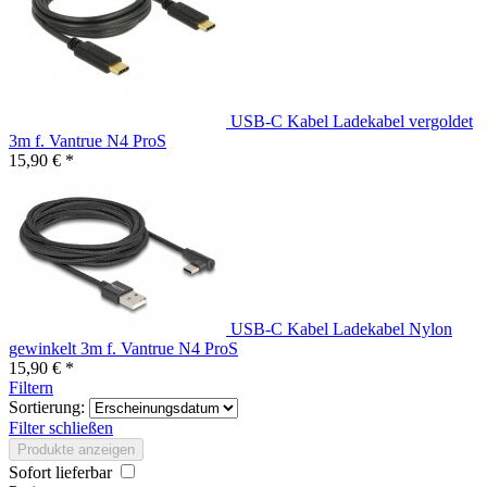
USB-C Kabel Ladekabel vergoldet
3m f. Vantrue N4 ProS
15,90 € *
USB-C Kabel Ladekabel Nylon
gewinkelt 3m f. Vantrue N4 ProS
15,90 € *
Filtern
Sortierung:
Filter schließen
Produkte anzeigen
Sofort lieferbar