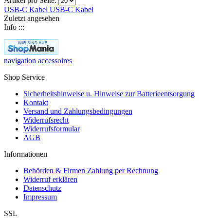
Artikel pro Seite:
USB-C Kabel
USB-C Kabel
Zuletzt angesehen
Info :::
navigation accessoires
Shop Service
Sicherheitshinweise u. Hinweise zur Batterieentsorgung
Kontakt
Versand und Zahlungsbedingungen
Widerrufsrecht
Widerrufsformular
AGB
Informationen
Behörden & Firmen Zahlung per Rechnung
Widerruf erklären
Datenschutz
Impressum
SSL