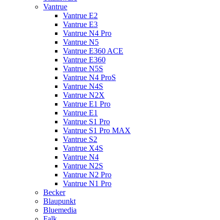
Vantrue
Vantrue E2
Vantrue E3
Vantrue N4 Pro
Vantrue N5
Vantrue E360 ACE
Vantrue E360
Vantrue N5S
Vantrue N4 ProS
Vantrue N4S
Vantrue N2X
Vantrue E1 Pro
Vantrue E1
Vantrue S1 Pro
Vantrue S1 Pro MAX
Vantrue S2
Vantrue X4S
Vantrue N4
Vantrue N2S
Vantrue N2 Pro
Vantrue N1 Pro
Becker
Blaupunkt
Bluemedia
Falk