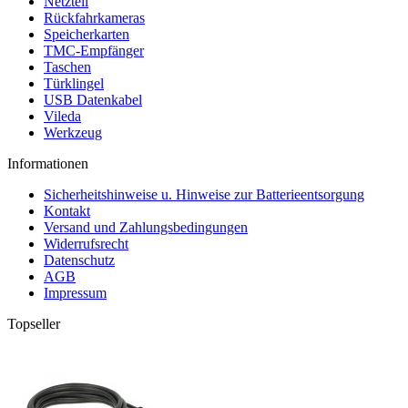
Netzteil
Rückfahrkameras
Speicherkarten
TMC-Empfänger
Taschen
Türklingel
USB Datenkabel
Vileda
Werkzeug
Informationen
Sicherheitshinweise u. Hinweise zur Batterieentsorgung
Kontakt
Versand und Zahlungsbedingungen
Widerrufsrecht
Datenschutz
AGB
Impressum
Topseller