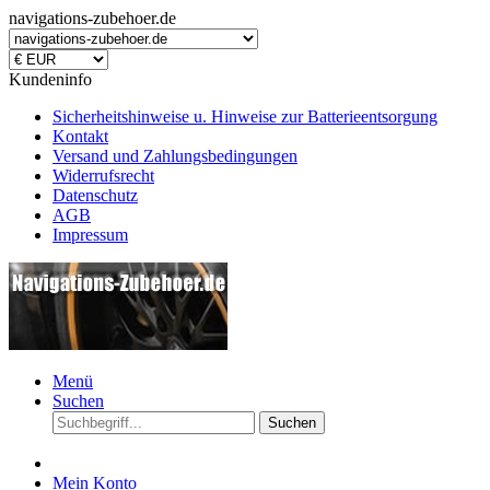
navigations-zubehoer.de
Kundeninfo
Sicherheitshinweise u. Hinweise zur Batterieentsorgung
Kontakt
Versand und Zahlungsbedingungen
Widerrufsrecht
Datenschutz
AGB
Impressum
Menü
Suchen
Suchen
Mein Konto