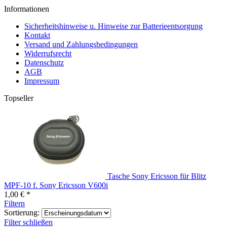
Informationen
Sicherheitshinweise u. Hinweise zur Batterieentsorgung
Kontakt
Versand und Zahlungsbedingungen
Widerrufsrecht
Datenschutz
AGB
Impressum
Topseller
Tasche Sony Ericsson für Blitz
MPF-10 f. Sony Ericsson V600i
1,00 € *
Filtern
Sortierung:
Filter schließen