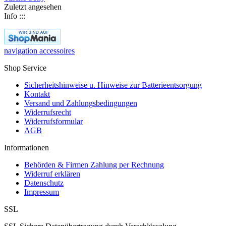
Zuletzt angesehen
Info :::
navigation accessoires
Shop Service
Sicherheitshinweise u. Hinweise zur Batterieentsorgung
Kontakt
Versand und Zahlungsbedingungen
Widerrufsrecht
Widerrufsformular
AGB
Informationen
Behörden & Firmen Zahlung per Rechnung
Widerruf erklären
Datenschutz
Impressum
SSL