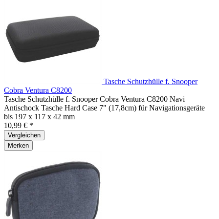
Tasche Schutzhülle f. Snooper
Cobra Ventura C8200
Tasche Schutzhülle f. Snooper Cobra Ventura C8200 Navi
Antischock Tasche Hard Case 7" (17,8cm) für Navigationsgeräte
bis 197 x 117 x 42 mm
10,99 € *
Vergleichen
Merken