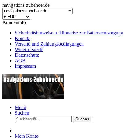
navigations-zubehoer.de
Kundeninfo
Sicherheitshinweise u. Hinweise zur Batterieentsorgung
Kontakt
Versand und Zahlungsbedingungen
Widerrufsrecht
Datenschutz
AGB
Impressum
Menü
Suchen
Suchen
Mein Konto