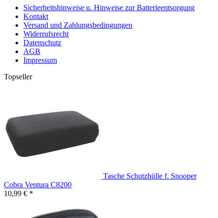
Sicherheitshinweise u. Hinweise zur Batterieentsorgung
Kontakt
Versand und Zahlungsbedingungen
Widerrufsrecht
Datenschutz
AGB
Impressum
Topseller
Tasche Schutzhülle f. Snooper
Cobra Ventura C8200
10,99 € *