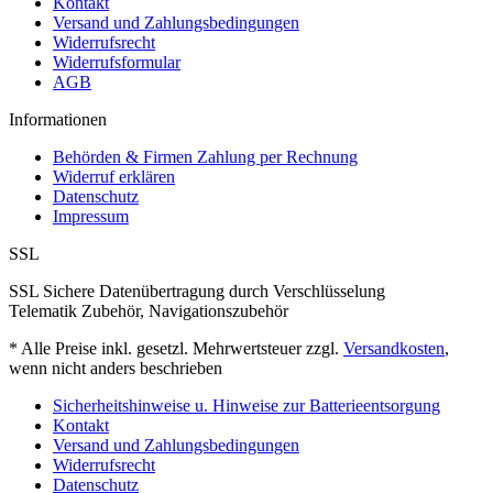
Kontakt
Versand und Zahlungsbedingungen
Widerrufsrecht
Widerrufsformular
AGB
Informationen
Behörden & Firmen Zahlung per Rechnung
Widerruf erklären
Datenschutz
Impressum
SSL
SSL Sichere Datenübertragung durch Verschlüsselung
Telematik Zubehör, Navigationszubehör
* Alle Preise inkl. gesetzl. Mehrwertsteuer zzgl.
Versandkosten
,
wenn nicht anders beschrieben
Sicherheitshinweise u. Hinweise zur Batterieentsorgung
Kontakt
Versand und Zahlungsbedingungen
Widerrufsrecht
Datenschutz