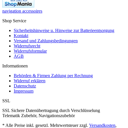
navigation accessoires
Shop Service
Sicherheitshinweise u. Hinweise zur Batterieentsorgung
Kontakt
Versand und Zahlungsbedingungen
Widerrufsrecht
Widerrufsformular
AGB
Informationen
Behörden & Firmen Zahlung per Rechnung
Widerruf erklären
Datenschutz
Impressum
SSL
SSL Sichere Datenübertragung durch Verschlüsselung
Telematik Zubehör, Navigationszubehör
* Alle Preise inkl. gesetzl. Mehrwertsteuer zzgl.
Versandkosten
,