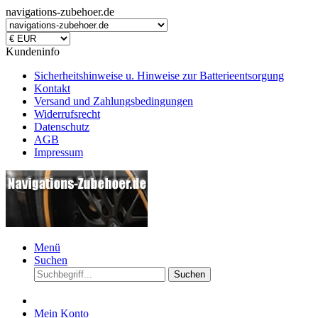
navigations-zubehoer.de
Kundeninfo
Sicherheitshinweise u. Hinweise zur Batterieentsorgung
Kontakt
Versand und Zahlungsbedingungen
Widerrufsrecht
Datenschutz
AGB
Impressum
Menü
Suchen
Suchen
Mein Konto