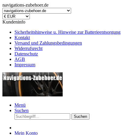
navigations-zubehoer.de
Kundeninfo
Sicherheitshinweise u. Hinweise zur Batterieentsorgung
Kontakt
Versand und Zahlungsbedingungen
Widerrufsrecht
Datenschutz
AGB
Impressum
Menü
Suchen
Suchen
Mein Konto