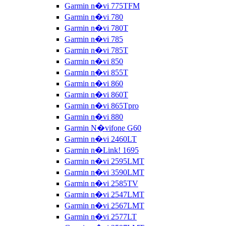
Garmin n�vi 775TFM
Garmin n�vi 780
Garmin n�vi 780T
Garmin n�vi 785
Garmin n�vi 785T
Garmin n�vi 850
Garmin n�vi 855T
Garmin n�vi 860
Garmin n�vi 860T
Garmin n�vi 865Tpro
Garmin n�vi 880
Garmin N�vifone G60
Garmin n�vi 2460LT
Garmin n�Link! 1695
Garmin n�vi 2595LMT
Garmin n�vi 3590LMT
Garmin n�vi 2585TV
Garmin n�vi 2547LMT
Garmin n�vi 2567LMT
Garmin n�vi 2577LT