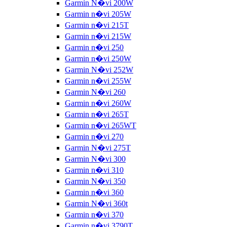
Garmin N�vi 200W
Garmin n�vi 205W
Garmin n�vi 215T
Garmin n�vi 215W
Garmin n�vi 250
Garmin n�vi 250W
Garmin N�vi 252W
Garmin n�vi 255W
Garmin N�vi 260
Garmin n�vi 260W
Garmin n�vi 265T
Garmin n�vi 265WT
Garmin n�vi 270
Garmin N�vi 275T
Garmin N�vi 300
Garmin n�vi 310
Garmin N�vi 350
Garmin n�vi 360
Garmin N�vi 360t
Garmin n�vi 370
Garmin n�vi 3790T