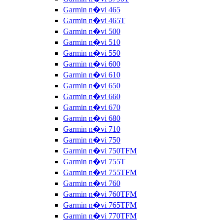
Garmin n�vi 465
Garmin n�vi 465T
Garmin n�vi 500
Garmin n�vi 510
Garmin n�vi 550
Garmin n�vi 600
Garmin n�vi 610
Garmin n�vi 650
Garmin n�vi 660
Garmin n�vi 670
Garmin n�vi 680
Garmin n�vi 710
Garmin n�vi 750
Garmin n�vi 750TFM
Garmin n�vi 755T
Garmin n�vi 755TFM
Garmin n�vi 760
Garmin n�vi 760TFM
Garmin n�vi 765TFM
Garmin n�vi 770TFM