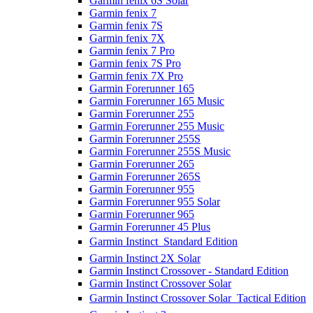
Garmin fenix 6S Solar
Garmin fenix 7
Garmin fenix 7S
Garmin fenix 7X
Garmin fenix 7 Pro
Garmin fenix 7S Pro
Garmin fenix 7X Pro
Garmin Forerunner 165
Garmin Forerunner 165 Music
Garmin Forerunner 255
Garmin Forerunner 255 Music
Garmin Forerunner 255S
Garmin Forerunner 255S Music
Garmin Forerunner 265
Garmin Forerunner 265S
Garmin Forerunner 955
Garmin Forerunner 955 Solar
Garmin Forerunner 965
Garmin Forerunner 45 Plus
Garmin Instinct  Standard Edition
Garmin Instinct 2X Solar
Garmin Instinct Crossover - Standard Edition
Garmin Instinct Crossover Solar
Garmin Instinct Crossover Solar  Tactical Edition