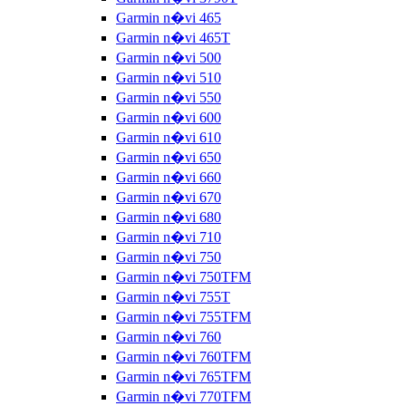
Garmin n�vi 465
Garmin n�vi 465T
Garmin n�vi 500
Garmin n�vi 510
Garmin n�vi 550
Garmin n�vi 600
Garmin n�vi 610
Garmin n�vi 650
Garmin n�vi 660
Garmin n�vi 670
Garmin n�vi 680
Garmin n�vi 710
Garmin n�vi 750
Garmin n�vi 750TFM
Garmin n�vi 755T
Garmin n�vi 755TFM
Garmin n�vi 760
Garmin n�vi 760TFM
Garmin n�vi 765TFM
Garmin n�vi 770TFM