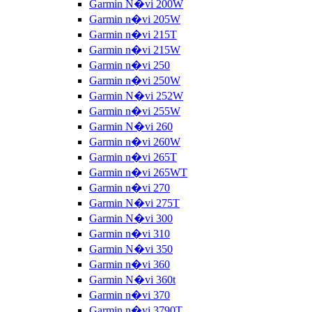
Garmin N�vi 200W
Garmin n�vi 205W
Garmin n�vi 215T
Garmin n�vi 215W
Garmin n�vi 250
Garmin n�vi 250W
Garmin N�vi 252W
Garmin n�vi 255W
Garmin N�vi 260
Garmin n�vi 260W
Garmin n�vi 265T
Garmin n�vi 265WT
Garmin n�vi 270
Garmin N�vi 275T
Garmin N�vi 300
Garmin n�vi 310
Garmin N�vi 350
Garmin n�vi 360
Garmin N�vi 360t
Garmin n�vi 370
Garmin n�vi 3790T