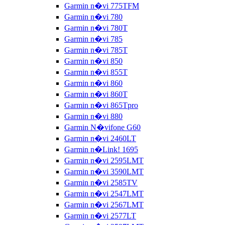
Garmin n�vi 775TFM
Garmin n�vi 780
Garmin n�vi 780T
Garmin n�vi 785
Garmin n�vi 785T
Garmin n�vi 850
Garmin n�vi 855T
Garmin n�vi 860
Garmin n�vi 860T
Garmin n�vi 865Tpro
Garmin n�vi 880
Garmin N�vifone G60
Garmin n�vi 2460LT
Garmin n�Link! 1695
Garmin n�vi 2595LMT
Garmin n�vi 3590LMT
Garmin n�vi 2585TV
Garmin n�vi 2547LMT
Garmin n�vi 2567LMT
Garmin n�vi 2577LT