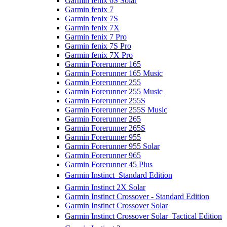
Garmin fenix 6S Solar
Garmin fenix 7
Garmin fenix 7S
Garmin fenix 7X
Garmin fenix 7 Pro
Garmin fenix 7S Pro
Garmin fenix 7X Pro
Garmin Forerunner 165
Garmin Forerunner 165 Music
Garmin Forerunner 255
Garmin Forerunner 255 Music
Garmin Forerunner 255S
Garmin Forerunner 255S Music
Garmin Forerunner 265
Garmin Forerunner 265S
Garmin Forerunner 955
Garmin Forerunner 955 Solar
Garmin Forerunner 965
Garmin Forerunner 45 Plus
Garmin Instinct  Standard Edition
Garmin Instinct 2X Solar
Garmin Instinct Crossover - Standard Edition
Garmin Instinct Crossover Solar
Garmin Instinct Crossover Solar  Tactical Edition