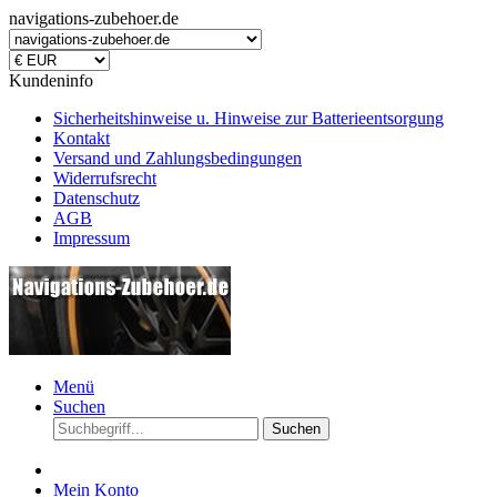
navigations-zubehoer.de
Kundeninfo
Sicherheitshinweise u. Hinweise zur Batterieentsorgung
Kontakt
Versand und Zahlungsbedingungen
Widerrufsrecht
Datenschutz
AGB
Impressum
Menü
Suchen
Suchen
Mein Konto