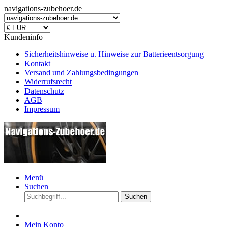
navigations-zubehoer.de
Kundeninfo
Sicherheitshinweise u. Hinweise zur Batterieentsorgung
Kontakt
Versand und Zahlungsbedingungen
Widerrufsrecht
Datenschutz
AGB
Impressum
Menü
Suchen
Suchen
Mein Konto