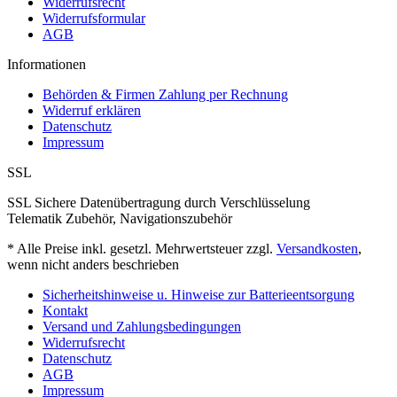
Widerrufsrecht
Widerrufsformular
AGB
Informationen
Behörden & Firmen Zahlung per Rechnung
Widerruf erklären
Datenschutz
Impressum
SSL
SSL Sichere Datenübertragung durch Verschlüsselung
Telematik Zubehör, Navigationszubehör
* Alle Preise inkl. gesetzl. Mehrwertsteuer zzgl.
Versandkosten
,
wenn nicht anders beschrieben
Sicherheitshinweise u. Hinweise zur Batterieentsorgung
Kontakt
Versand und Zahlungsbedingungen
Widerrufsrecht
Datenschutz
AGB
Impressum