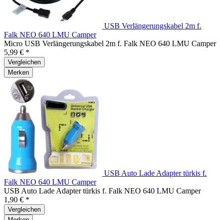
USB Verlängerungskabel 2m f.
Falk NEO 640 LMU Camper
Micro USB Verlängerungskabel 2m f. Falk NEO 640 LMU Camper
5,99 € *
Vergleichen
Merken
USB Auto Lade Adapter türkis f.
Falk NEO 640 LMU Camper
USB Auto Lade Adapter türkis f. Falk NEO 640 LMU Camper
1,90 € *
Vergleichen
Merken