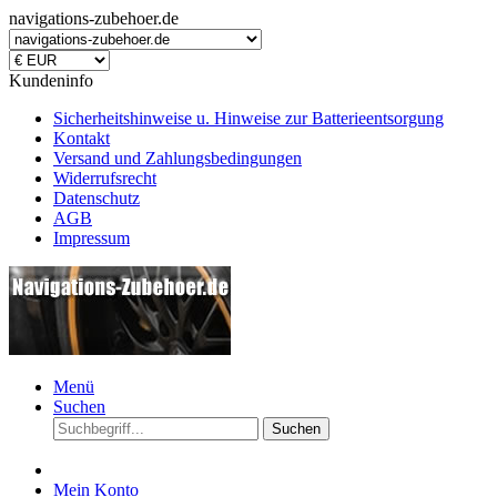
navigations-zubehoer.de
Kundeninfo
Sicherheitshinweise u. Hinweise zur Batterieentsorgung
Kontakt
Versand und Zahlungsbedingungen
Widerrufsrecht
Datenschutz
AGB
Impressum
Menü
Suchen
Suchen
Mein Konto