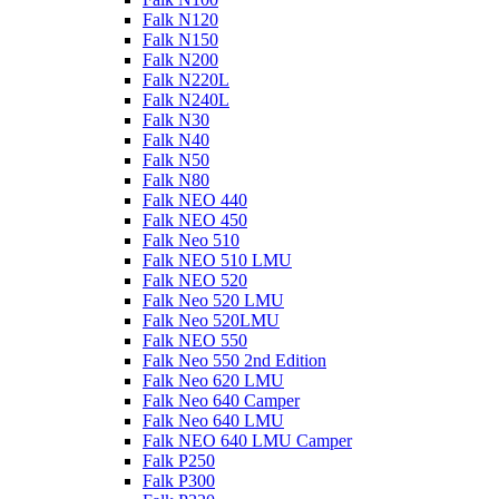
Falk N120
Falk N150
Falk N200
Falk N220L
Falk N240L
Falk N30
Falk N40
Falk N50
Falk N80
Falk NEO 440
Falk NEO 450
Falk Neo 510
Falk NEO 510 LMU
Falk NEO 520
Falk Neo 520 LMU
Falk Neo 520LMU
Falk NEO 550
Falk Neo 550 2nd Edition
Falk Neo 620 LMU
Falk Neo 640 Camper
Falk Neo 640 LMU
Falk NEO 640 LMU Camper
Falk P250
Falk P300