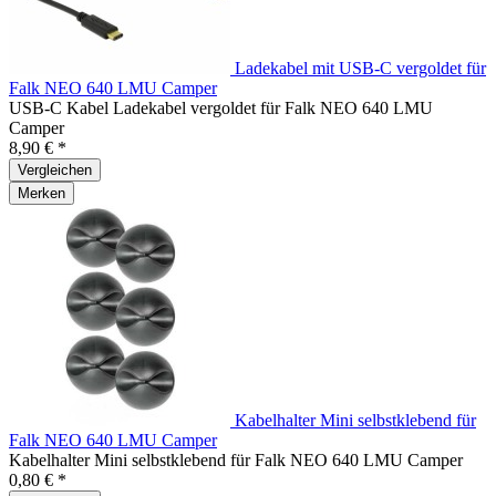
Ladekabel mit USB-C vergoldet für
Falk NEO 640 LMU Camper
USB-C Kabel Ladekabel vergoldet für Falk NEO 640 LMU
Camper
8,90 € *
Vergleichen
Merken
Kabelhalter Mini selbstklebend für
Falk NEO 640 LMU Camper
Kabelhalter Mini selbstklebend für Falk NEO 640 LMU Camper
0,80 € *