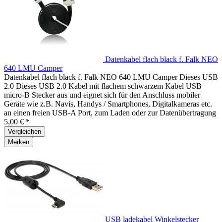
Datenkabel flach black f. Falk NEO
640 LMU Camper
Datenkabel flach black f. Falk NEO 640 LMU Camper Dieses USB
2.0 Dieses USB 2.0 Kabel mit flachem schwarzem Kabel USB
micro-B Stecker aus und eignet sich für den Anschluss mobiler
Geräte wie z.B. Navis, Handys / Smartphones, Digitalkameras etc.
an einen freien USB-A Port, zum Laden oder zur Datenübertragung
5,00 € *
Vergleichen
Merken
USB ladekabel Winkelstecker