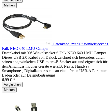
Vergleichen
Merken
Datenkabel mit 90° Winkelstecker f.
Falk NEO 640 LMU Camper
Datenkabel mit 90° Winkelstecker f. Falk NEO 640 LMU Camper
Dieses USB 2.0 Kabel von Delock zeichnet sich besonders durch
seinen abgewinkelten USB micro-B Stecker aus und eignet sich für
den Anschluss mobiler Geräte wie z.B. Navis, Handys /
Smartphones, Digitalkameras etc. an einen freien USB-A Port, zum
Laden oder zur Datenübertragung
6,99 € *
Vergleichen
Merken