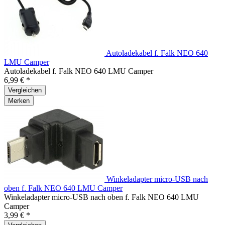
Autoladekabel f. Falk NEO 640
LMU Camper
Autoladekabel f. Falk NEO 640 LMU Camper
6,99 € *
Vergleichen
Merken
Winkeladapter micro-USB nach
oben f. Falk NEO 640 LMU Camper
Winkeladapter micro-USB nach oben f. Falk NEO 640 LMU
Camper
3,99 € *