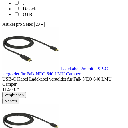
.
Delock
OTB
Artikel pro Seite:
Ladekabel 2m mit USB-C
vergoldet für Falk NEO 640 LMU Camper
USB-C Kabel Ladekabel vergoldet für Falk NEO 640 LMU
Camper
11,50 € *
Vergleichen
Merken