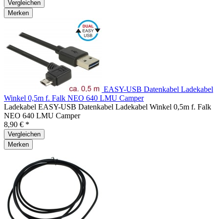
Vergleichen
Merken
EASY-USB Datenkabel Ladekabel
Winkel 0,5m f. Falk NEO 640 LMU Camper
Ladekabel EASY-USB Datenkabel Ladekabel Winkel 0,5m f. Falk
NEO 640 LMU Camper
8,90 € *
Vergleichen
Merken