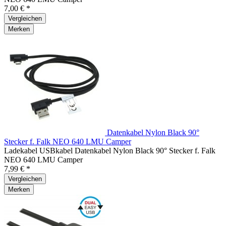
7,00 € *
Vergleichen
Merken
Datenkabel Nylon Black 90°
Stecker f. Falk NEO 640 LMU Camper
Ladekabel USBkabel Datenkabel Nylon Black 90° Stecker f. Falk
NEO 640 LMU Camper
7,99 € *
Vergleichen
Merken