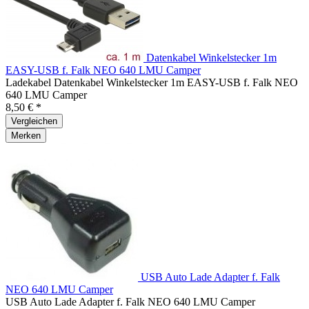
Datenkabel Winkelstecker 1m
EASY-USB f. Falk NEO 640 LMU Camper
Ladekabel Datenkabel Winkelstecker 1m EASY-USB f. Falk NEO
640 LMU Camper
8,50 € *
Vergleichen
Merken
USB Auto Lade Adapter f. Falk
NEO 640 LMU Camper
USB Auto Lade Adapter f. Falk NEO 640 LMU Camper