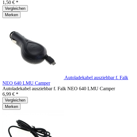
1,50 € *
Vergleichen
Merken
Autoladekabel ausziehbar f. Falk
NEO 640 LMU Camper
Autoladekabel ausziehbar f. Falk NEO 640 LMU Camper
6,99 € *
Vergleichen
Merken