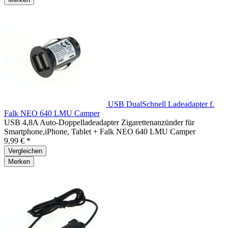
USB DualSchnell Ladeadapter f.
Falk NEO 640 LMU Camper
USB 4,8A Auto-Doppelladeadapter Zigarettenanzünder für
Smartphone,iPhone, Tablet + Falk NEO 640 LMU Camper
9,99 € *
Vergleichen
Merken