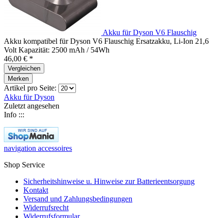
Akku für Dyson V6 Flauschig
Akku kompatibel für Dyson V6 Flauschig Ersatzakku, Li-Ion 21,6
Volt Kapazität: 2500 mAh / 54Wh
46,00 € *
Vergleichen
Merken
Artikel pro Seite:
Akku für Dyson
Zuletzt angesehen
Info :::
navigation accessoires
Shop Service
Sicherheitshinweise u. Hinweise zur Batterieentsorgung
Kontakt
Versand und Zahlungsbedingungen
Widerrufsrecht
Widerrufsformular