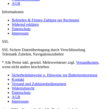
AGB
Informationen
Behörden & Firmen Zahlung per Rechnung
Widerruf erklären
Datenschutz
Impressum
SSL
SSL Sichere Datenübertragung durch Verschlüsselung
Telematik Zubehör, Navigationszubehör
* Alle Preise inkl. gesetzl. Mehrwertsteuer zzgl.
Versandkosten
,
wenn nicht anders beschrieben
Sicherheitshinweise u. Hinweise zur Batterieentsorgung
Kontakt
Versand und Zahlungsbedingungen
Widerrufsrecht
Datenschutz
AGB
Impressum