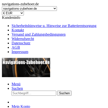
navigations-zubehoer.de
Kundeninfo
Sicherheitshinweise u. Hinweise zur Batterieentsorgung
Kontakt
Versand und Zahlungsbedingungen
Widerrufsrecht
Datenschutz
AGB
Impressum
Menü
Suchen
Suchen
Mein Konto