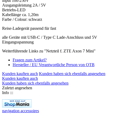
Input 100-250V
Ausgangsleistung 2A / 5V
Betriebs-LED
Kabellänge ca. 1,20m
Farbe / Colour: schwarz
Reise-Ladegerät passend für fast
alle Geräte mit USB-C / Type C Lade-Anschluss und 5V
Eingangsspannung
Weiterführende Links zu "Netzteil f. ZTE Axon 7 Mini"
Fragen zum Artikel?
Hersteller / EU Verantwortliche Person von OTB
Kunden kauften auch
Kunden haben sich ebenfalls angesehen
Kunden kauften auch
Kunden haben sich ebenfalls angesehen
Zuletzt angesehen
Info :::
navigation accessoires