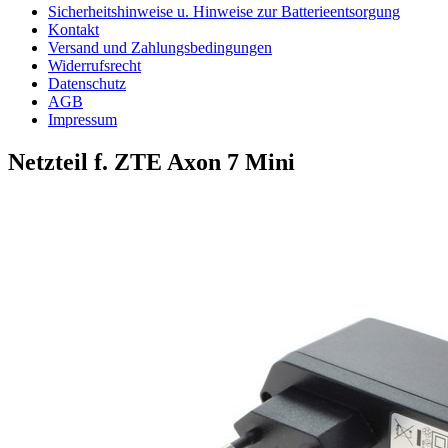
Sicherheitshinweise u. Hinweise zur Batterieentsorgung
Kontakt
Versand und Zahlungsbedingungen
Widerrufsrecht
Datenschutz
AGB
Impressum
Netzteil f. ZTE Axon 7 Mini