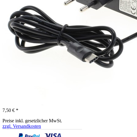
7,50 € *
Preise inkl. gesetzlicher MwSt.
zzgl. Versandkosten