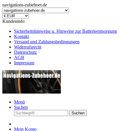
navigations-zubehoer.de
Kundeninfo
Sicherheitshinweise u. Hinweise zur Batterieentsorgung
Kontakt
Versand und Zahlungsbedingungen
Widerrufsrecht
Datenschutz
AGB
Impressum
Menü
Suchen
Suchen
Mein Konto