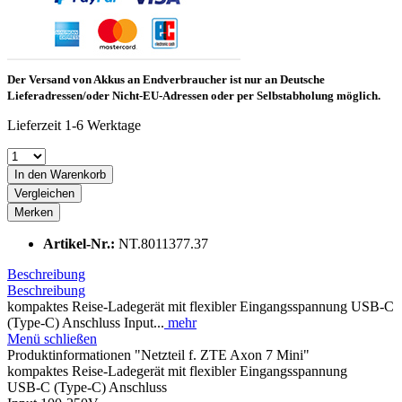
Der Versand von Akkus an Endverbraucher ist nur an Deutsche
Lieferadressen/oder Nicht-EU-Adressen oder per Selbstabholung möglich.
Lieferzeit 1-6 Werktage
In den Warenkorb
Vergleichen
Merken
Artikel-Nr.:
NT.8011377.37
Beschreibung
Beschreibung
kompaktes Reise-Ladegerät mit flexibler Eingangsspannung USB-C
(Type-C) Anschluss Input...
mehr
Menü schließen
Produktinformationen "Netzteil f. ZTE Axon 7 Mini"
kompaktes Reise-Ladegerät mit flexibler Eingangsspannung
USB-C (Type-C) Anschluss