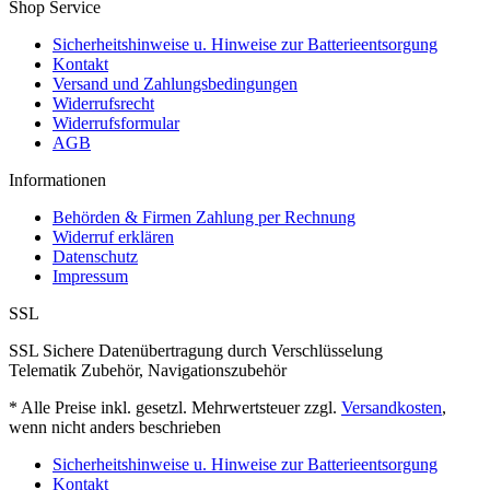
Shop Service
Sicherheitshinweise u. Hinweise zur Batterieentsorgung
Kontakt
Versand und Zahlungsbedingungen
Widerrufsrecht
Widerrufsformular
AGB
Informationen
Behörden & Firmen Zahlung per Rechnung
Widerruf erklären
Datenschutz
Impressum
SSL
SSL Sichere Datenübertragung durch Verschlüsselung
Telematik Zubehör, Navigationszubehör
* Alle Preise inkl. gesetzl. Mehrwertsteuer zzgl.
Versandkosten
,
wenn nicht anders beschrieben
Sicherheitshinweise u. Hinweise zur Batterieentsorgung
Kontakt