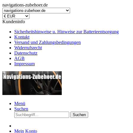
navigations-zubehoer.de
Kundeninfo
Sicherheitshinweise u. Hinweise zur Batterieentsorgung
Kontakt
Versand und Zahlungsbedingungen
Widerrufsrecht
Datenschutz
AGB
Impressum
Menü
Suchen
Suchen
Mein Konto