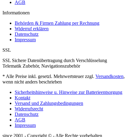
AGB
Informationen
Behörden & Firmen Zahlung per Rechnung
Widerruf erklären
Datenschutz
Impressum
SSL
SSL Sichere Datenübertragung durch Verschlüsselung
Telematik Zubehör, Navigationszubehör
* Alle Preise inkl. gesetzl. Mehrwertsteuer zzgl.
Versandkosten
,
wenn nicht anders beschrieben
Sicherheitshinweise u. Hinweise zur Batterieentsorgung
Kontakt
Versand und Zahlungsbedingungen
Widerrufsrecht
Datenschutz
AGB
Impressum
since 2001 - Copyright © - Alle Rechte vorbehalten