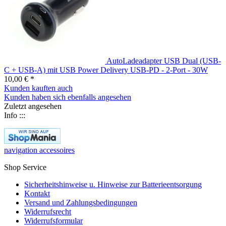
AutoLadeadapter USB Dual (USB-
C + USB-A) mit USB Power Delivery USB-PD - 2-Port - 30W
10,00 € *
Kunden kauften auch
Kunden haben sich ebenfalls angesehen
Zuletzt angesehen
Info :::
navigation accessoires
Shop Service
Sicherheitshinweise u. Hinweise zur Batterieentsorgung
Kontakt
Versand und Zahlungsbedingungen
Widerrufsrecht
Widerrufsformular