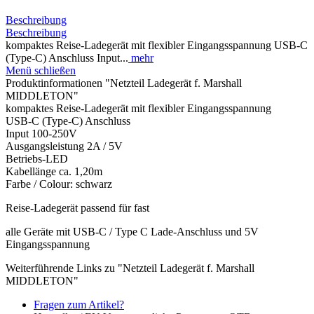
Beschreibung
Beschreibung
kompaktes Reise-Ladegerät mit flexibler Eingangsspannung USB-C
(Type-C) Anschluss Input...
mehr
Menü schließen
Produktinformationen "Netzteil Ladegerät f. Marshall
MIDDLETON"
kompaktes Reise-Ladegerät mit flexibler Eingangsspannung
USB-C (Type-C) Anschluss
Input 100-250V
Ausgangsleistung 2A / 5V
Betriebs-LED
Kabellänge ca. 1,20m
Farbe / Colour: schwarz
Reise-Ladegerät passend für fast
alle Geräte mit USB-C / Type C Lade-Anschluss und 5V
Eingangsspannung
Weiterführende Links zu "Netzteil Ladegerät f. Marshall
MIDDLETON"
Fragen zum Artikel?