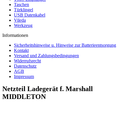
Taschen
Türklingel
USB Datenkabel
Vileda
Werkzeug
Informationen
Sicherheitshinweise u. Hinweise zur Batterieentsorgung
Kontakt
Versand und Zahlungsbedingungen
Widerrufsrecht
Datenschutz
AGB
Impressum
Netzteil Ladegerät f. Marshall
MIDDLETON