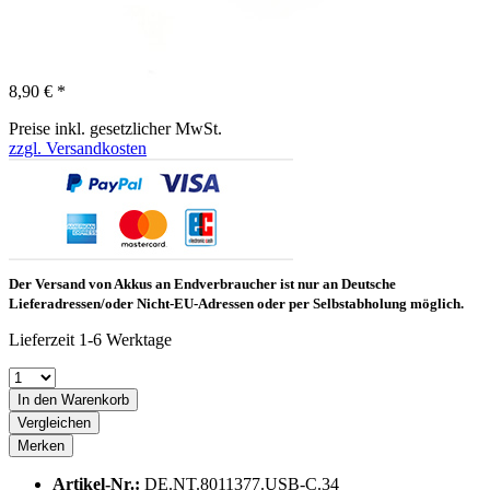
8,90 € *
Preise inkl. gesetzlicher MwSt.
zzgl. Versandkosten
Der Versand von Akkus an Endverbraucher ist nur an Deutsche
Lieferadressen/oder Nicht-EU-Adressen oder per Selbstabholung möglich.
Lieferzeit 1-6 Werktage
In den Warenkorb
Vergleichen
Merken
Artikel-Nr.:
DE.NT.8011377.USB-C.34