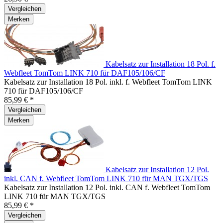
Vergleichen
Merken
Kabelsatz zur Installation 18 Pol. f.
Webfleet TomTom LINK 710 für DAF105/106/CF
Kabelsatz zur Installation 18 Pol. inkl. f. Webfleet TomTom LINK
710 für DAF105/106/CF
85,99 € *
Vergleichen
Merken
Kabelsatz zur Installation 12 Pol.
inkl. CAN f. Webfleet TomTom LINK 710 für MAN TGX/TGS
Kabelsatz zur Installation 12 Pol. inkl. CAN f. Webfleet TomTom
LINK 710 für MAN TGX/TGS
85,99 € *
Vergleichen