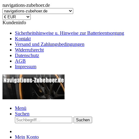
navigations-zubehoer.de
Kundeninfo
Sicherheitshinweise u. Hinweise zur Batterieentsorgung
Kontakt
Versand und Zahlungsbedingungen
Widerrufsrecht
Datenschutz
AGB
Impressum
Menü
Suchen
Suchen
Mein Konto