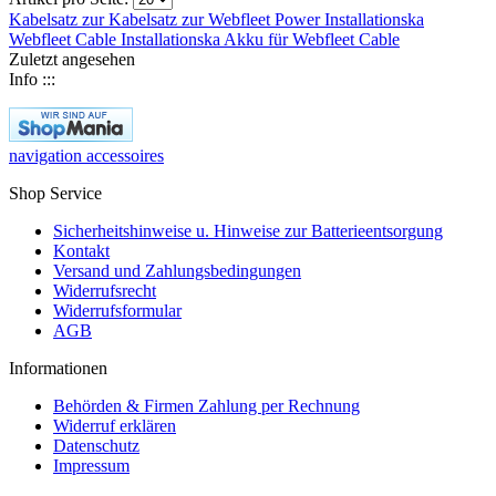
Kabelsatz zur
Kabelsatz zur
Webfleet Power
Installationska
Webfleet Cable
Installationska
Akku für
Webfleet Cable
Zuletzt angesehen
Info :::
navigation accessoires
Shop Service
Sicherheitshinweise u. Hinweise zur Batterieentsorgung
Kontakt
Versand und Zahlungsbedingungen
Widerrufsrecht
Widerrufsformular
AGB
Informationen
Behörden & Firmen Zahlung per Rechnung
Widerruf erklären
Datenschutz
Impressum