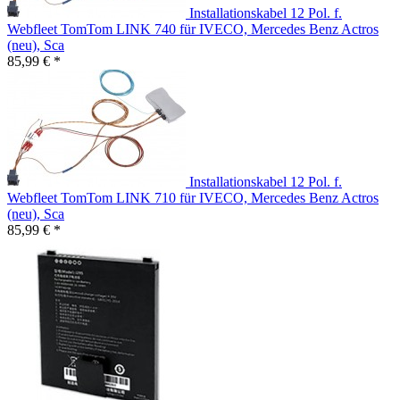
Installationskabel 12 Pol. f.
Webfleet TomTom LINK 740 für IVECO, Mercedes Benz Actros
(neu), Sca
85,99 € *
Installationskabel 12 Pol. f.
Webfleet TomTom LINK 710 für IVECO, Mercedes Benz Actros
(neu), Sca
85,99 € *