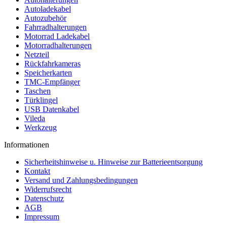
Autoladekabel
Autozubehör
Fahrradhalterungen
Motorrad Ladekabel
Motorradhalterungen
Netzteil
Rückfahrkameras
Speicherkarten
TMC-Empfänger
Taschen
Türklingel
USB Datenkabel
Vileda
Werkzeug
Informationen
Sicherheitshinweise u. Hinweise zur Batterieentsorgung
Kontakt
Versand und Zahlungsbedingungen
Widerrufsrecht
Datenschutz
AGB
Impressum