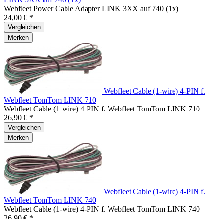
Webfleet Power Cable Adapter LINK 3XX auf 740 (1x)
24,00 € *
Vergleichen
Merken
Webfleet Cable (1-wire) 4-PIN f.
Webfleet TomTom LINK 710
Webfleet Cable (1-wire) 4-PIN f. Webfleet TomTom LINK 710
26,90 € *
Vergleichen
Merken
Webfleet Cable (1-wire) 4-PIN f.
Webfleet TomTom LINK 740
Webfleet Cable (1-wire) 4-PIN f. Webfleet TomTom LINK 740
26,90 € *