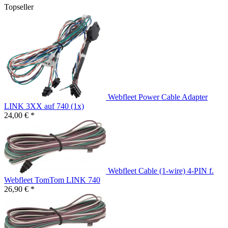
Topseller
Webfleet Power Cable Adapter
LINK 3XX auf 740 (1x)
24,00 € *
Webfleet Cable (1-wire) 4-PIN f.
Webfleet TomTom LINK 740
26,90 € *