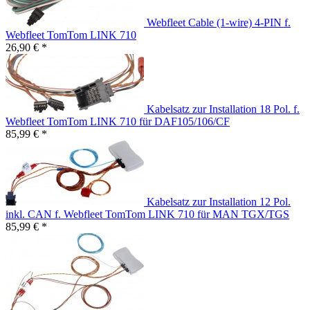
Webfleet Cable (1-wire) 4-PIN f.
Webfleet TomTom LINK 710
26,90 € *
Kabelsatz zur Installation 18 Pol. f.
Webfleet TomTom LINK 710 für DAF105/106/CF
85,99 € *
Kabelsatz zur Installation 12 Pol.
inkl. CAN f. Webfleet TomTom LINK 710 für MAN TGX/TGS
85,99 € *