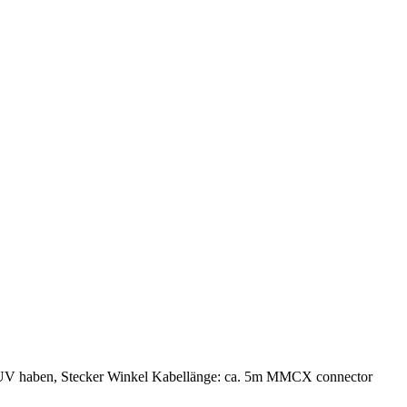
V haben, Stecker Winkel Kabellänge: ca. 5m MMCX connector