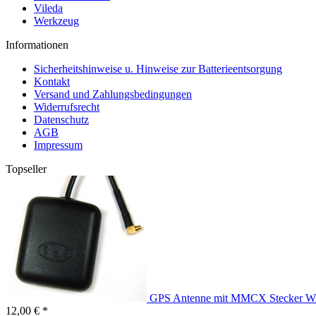
Vileda
Werkzeug
Informationen
Sicherheitshinweise u. Hinweise zur Batterieentsorgung
Kontakt
Versand und Zahlungsbedingungen
Widerrufsrecht
Datenschutz
AGB
Impressum
Topseller
GPS Antenne mit MMCX Stecker Wi
12,00 € *